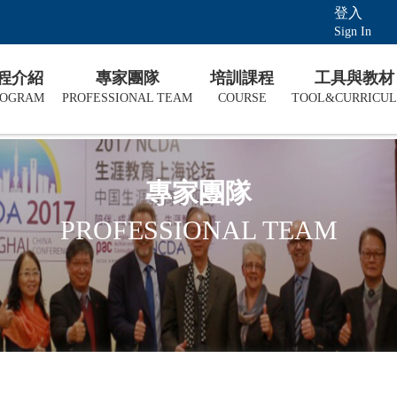
登入
Sign In
課程介紹
專家團隊
培訓課程
工具與教材
ROGRAM
PROFESSIONAL TEAM
COURSE
TOOL&CURRICU
專家團隊
PROFESSIONAL TEAM