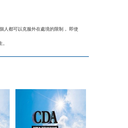
個人都可以克服外在處境的限制， 即使
生。