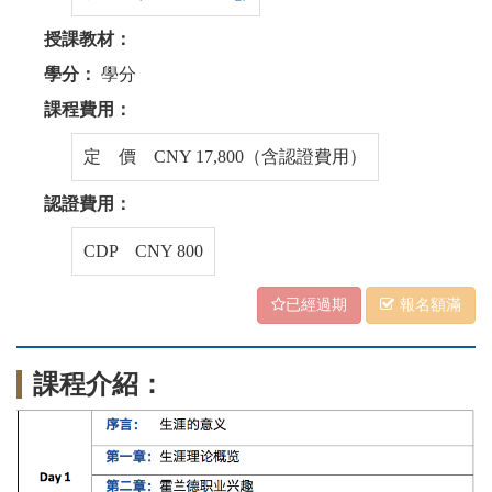
授課教材：
學分：
學分
課程費用：
定 價 CNY 17,800（含認證費用）
認證費用：
CDP CNY 800
已經過期
報名額滿
課程介紹：