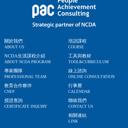
關於我們
培訓課程
ABOUT US
COURSE
NCDA生涯課程介紹
工具與教材
ABOUT NCDA PROGRAM
TOOL&CURRICULUM
專家團隊
線上諮詢
PROFESSIONAL TEAM
ONLINE CONSULTATION
教育合作夥伴
行事曆
CNEP
CALENDAR
授證查詢
聯絡我們
CERTIFICATE INQUIRY
CONTACT US
相關連結
LINK