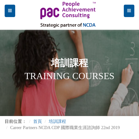
培訓課程
TRAINING COURSES
目前位置：
首頁
培訓課程
Career Partners NCDA CDP 國際職業生涯諮詢師 22nd 2019