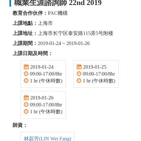
職業生涯諮詢師 22nd 2019
教育合作伙伴：
PAC機構
上課地點：
上海市
上課地址：
上海市长宁区泰安路115弄5号附楼
上課期間：
2019-01-24 ~ 2019-01-26
上課日期及時間：
2019-01-24
2019-01-25
09:00-17:00/8hr
09:00-17:00/8hr
1 hr (午休時數)
1 hr (午休時數)
2019-01-26
09:00-17:00/8hr
1 hr (午休時數)
師資：
林蔚芳(LIN Wei Fang)