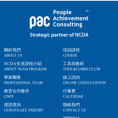
關於我們
培訓課程
ABOUT US
COURSE
NCDA生涯課程介紹
工具與教材
ABOUT NCDA PROGRAM
TOOL&CURRICULUM
專家團隊
線上諮詢
PROFESSIONAL TEAM
ONLINE CONSULTATION
教育合作夥伴
行事曆
CNEP
CALENDAR
授證查詢
聯絡我們
CERTIFICATE INQUIRY
CONTACT US