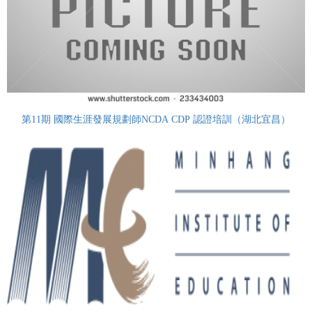
第11期 國際生涯發展規劃師NCDA CDP 認證培訓（湖北宜昌）