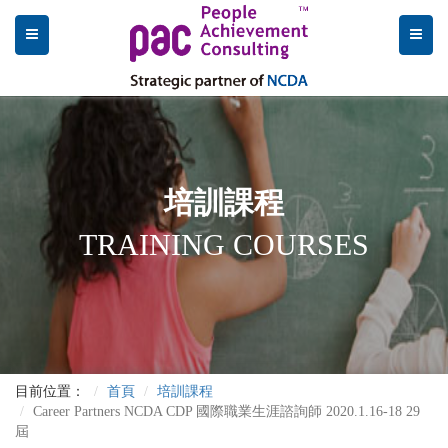
培訓課程
TRAINING COURSES
目前位置：
首頁
培訓課程
Career Partners NCDA CDP 國際職業生涯諮詢師 2020.1.16-18 29
屆