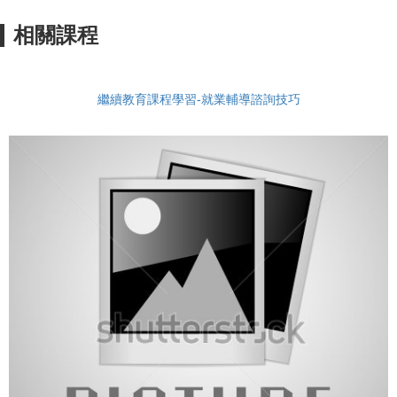
相關課程
繼續教育課程學習-就業輔導諮詢技巧