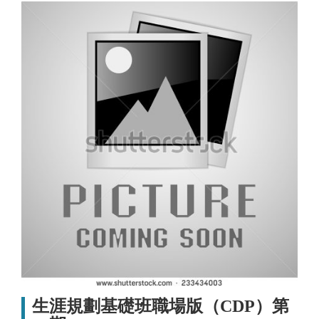
生涯規劃基礎班職場版（CDP）第