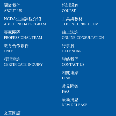
關於我們
培訓課程
ABOUT US
COURSE
NCDA生涯課程介紹
工具與教材
ABOUT NCDA PROGRAM
TOOL&CURRICULUM
專家團隊
線上諮詢
PROFESSIONAL TEAM
ONLINE CONSULTATION
教育合作夥伴
行事曆
CNEP
CALENDAR
授證查詢
聯絡我們
CERTIFICATE INQUIRY
CONTACT US
相關連結
LINK
常見問答
FAQ
最新消息
NEW RELEASE
文章閱讀