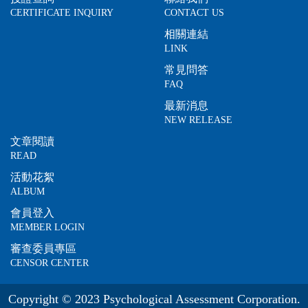
CERTIFICATE INQUIRY
CONTACT US
相關連結
LINK
常見問答
FAQ
最新消息
NEW RELEASE
文章閱讀
READ
活動花絮
ALBUM
會員登入
MEMBER LOGIN
審查委員專區
CENSOR CENTER
Copyright © 2023 Psychological Assessment Corporation.