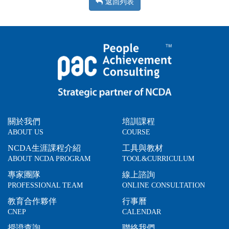
返回列表
關於我們
培訓課程
ABOUT US
COURSE
NCDA生涯課程介紹
工具與教材
ABOUT NCDA PROGRAM
TOOL&CURRICULUM
專家團隊
線上諮詢
PROFESSIONAL TEAM
ONLINE CONSULTATION
教育合作夥伴
行事曆
CNEP
CALENDAR
授證查詢
聯絡我們