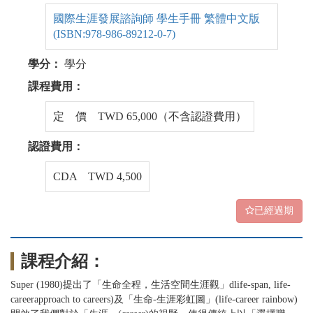
國際生涯發展諮詢師 學生手冊 繁體中文版
(ISBN:978-986-89212-0-7)
學分：
學分
課程費用：
定 價 TWD 65,000（不含認證費用）
認證費用：
CDA TWD 4,500
已經過期
課程介紹：
Super (1980)
提出了「生命全程，生活空間生涯觀」dlife-span, life-
careerapproach to careers)及「生命-生涯彩虹圖」(life-career rainbow)