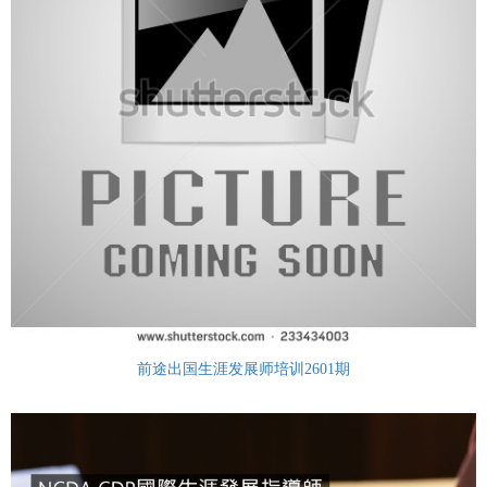
前途出国生涯发展师培训2601期