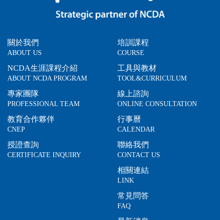
關於我們
培訓課程
ABOUT US
COURSE
NCDA生涯課程介紹
工具與教材
ABOUT NCDA PROGRAM
TOOL&CURRICULUM
專家團隊
線上諮詢
PROFESSIONAL TEAM
ONLINE CONSULTATION
教育合作夥伴
行事曆
CNEP
CALENDAR
授證查詢
聯絡我們
CERTIFICATE INQUIRY
CONTACT US
相關連結
LINK
常見問答
FAQ