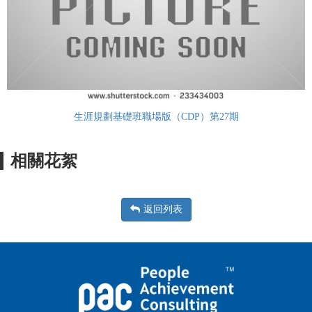
生涯規劃基礎班職場版（CDP）第27期
相關花絮
返回列表