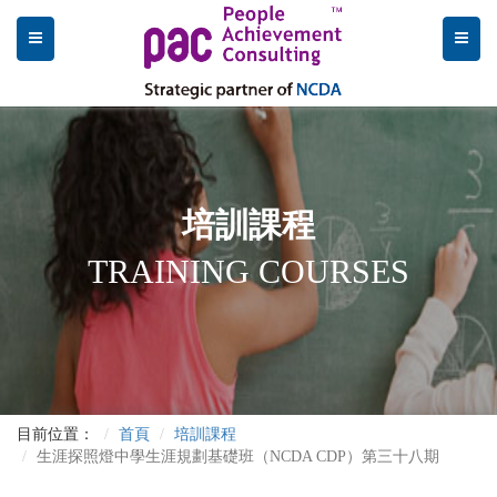
培訓課程
TRAINING COURSES
目前位置：
首頁
培訓課程
生涯探照燈中學生涯規劃基礎班（NCDA CDP）第三十八期