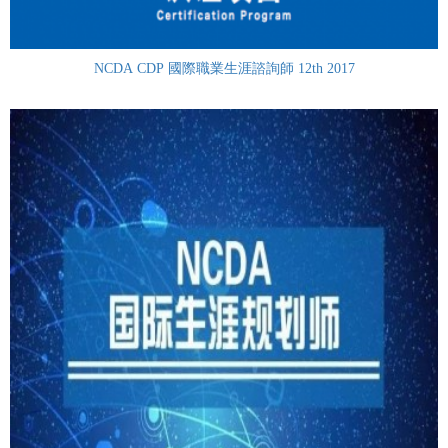
NCDA CDP 國際職業生涯諮詢師 12th 2017