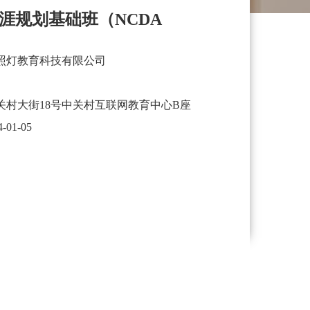
涯规划基础班（NCDA
照灯教育科技有限公司
关村大街18号中关村互联网教育中心B座
4-01-05