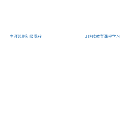
生涯規劃初級課程
 继续教育课程学习