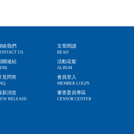
聯絡我們
文章閱讀
ONTACT US
READ
相關連結
活動花絮
INK
ALBUM
常見問答
會員登入
AQ
MEMBER LOGIN
最新消息
審查委員專區
EW RELEASE
CENSOR CENTER