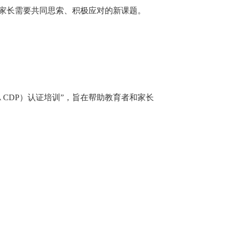
和家长需要共同思索、积极应对的新课题。
A CDP）认证培训”，旨在帮助教育者和家长