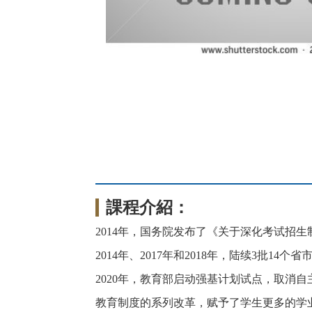
課程介紹：
2014年，国务院发布了《关于深化考试招
2014年、2017年和2018年，陆续3批14
2020年，教育部启动强基计划试点，取消自
教育制度的系列改革，赋予了学生更多的学