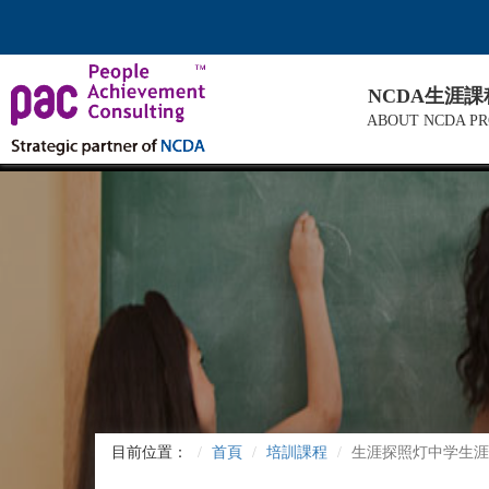
NCDA生涯
ABOUT NCDA P
目前位置：
首頁
培訓課程
生涯探照灯中学生涯规