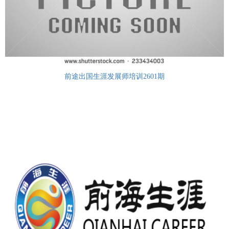
前途出国生涯发展师培训2601期