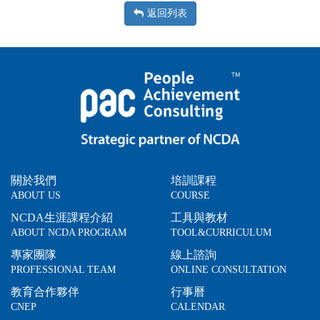
返回列表
關於我們
培訓課程
ABOUT US
COURSE
NCDA生涯課程介紹
工具與教材
ABOUT NCDA PROGRAM
TOOL&CURRICULUM
專家團隊
線上諮詢
PROFESSIONAL TEAM
ONLINE CONSULTATION
教育合作夥伴
行事曆
CNEP
CALENDAR