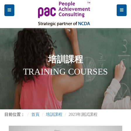
培訓課程
TRAINING COURSES
目前位置：
首頁
培訓課程
2023年測試課程