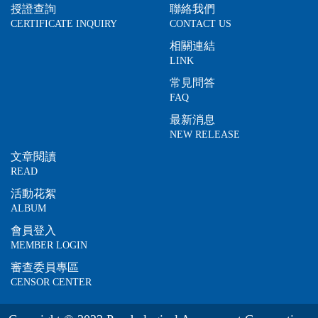
授證查詢
聯絡我們
CERTIFICATE INQUIRY
CONTACT US
相關連結
LINK
常見問答
FAQ
最新消息
NEW RELEASE
文章閱讀
READ
活動花絮
ALBUM
會員登入
MEMBER LOGIN
審查委員專區
CENSOR CENTER