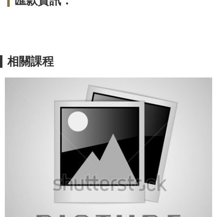
匯款資訊：
相關課程