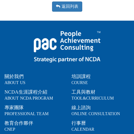
返回列表
關於我們
培訓課程
ABOUT US
COURSE
NCDA生涯課程介紹
工具與教材
ABOUT NCDA PROGRAM
TOOL&CURRICULUM
專家團隊
線上諮詢
PROFESSIONAL TEAM
ONLINE CONSULTATION
教育合作夥伴
行事曆
CNEP
CALENDAR