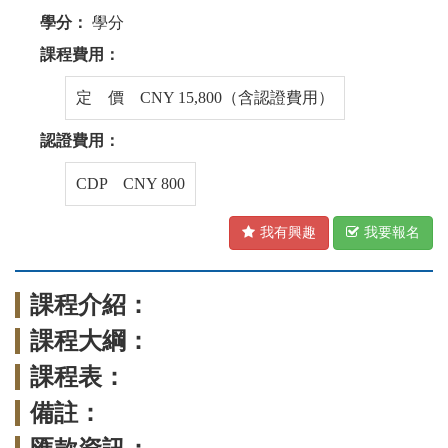
學分：
學分
課程費用：
定 價 CNY 15,800（含認證費用）
認證費用：
CDP CNY 800
我有興趣
我要報名
課程介紹：
課程大綱：
課程表：
備註：