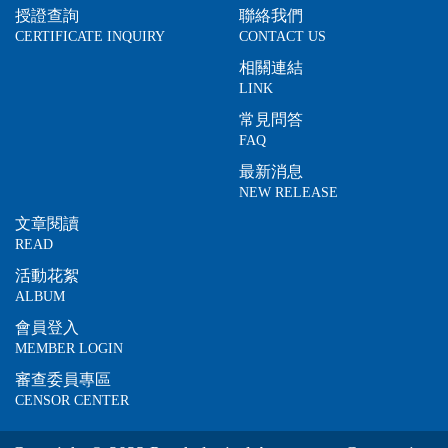
授證查詢
聯絡我們
CERTIFICATE INQUIRY
CONTACT US
相關連結
LINK
常見問答
FAQ
最新消息
NEW RELEASE
文章閱讀
READ
活動花絮
ALBUM
會員登入
MEMBER LOGIN
審查委員專區
CENSOR CENTER