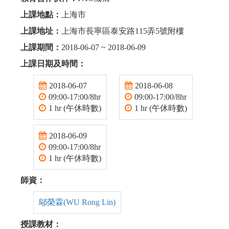
上課地點：
上海市
上課地址：
上海市長寧區泰安路115弄5號附樓
上課期間：
2018-06-07 ~ 2018-06-09
上課日期及時間：
2018-06-07
2018-06-08
09:00-17:00/8hr
09:00-17:00/8hr
1 hr (午休時數)
1 hr (午休時數)
2018-06-09
09:00-17:00/8hr
1 hr (午休時數)
師資：
鄔榮霖(WU Rong Lin)
授課教材：