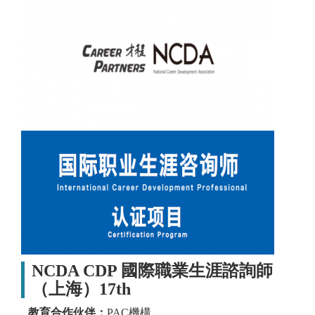
NCDA CDP 國際職業生涯諮詢師
（上海）17th
教育合作伙伴：
PAC機構