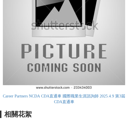
Career Partners NCDA CDA直通車 國際職業生涯諮詢師 2025.4.9 第3屆
CDA直通車
相關花絮