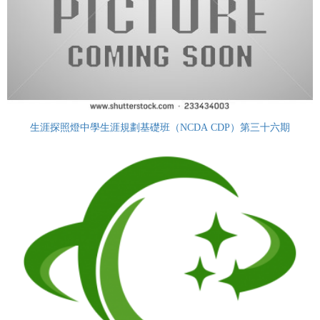
生涯探照燈中學生涯規劃基礎班（NCDA CDP）第三十六期