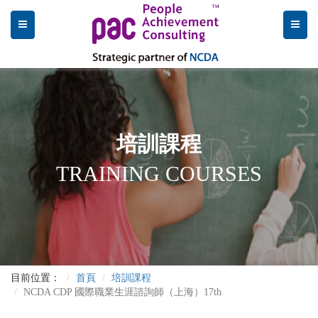
培訓課程
TRAINING COURSES
目前位置：
首頁
培訓課程
NCDA CDP 國際職業生涯諮詢師（上海）17th