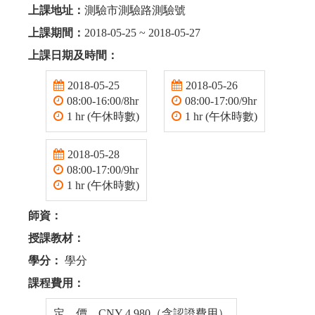
上課地址：
測驗市測驗路測驗號
上課期間：
2018-05-25 ~ 2018-05-27
上課日期及時間：
2018-05-25
2018-05-26
08:00-16:00/8hr
08:00-17:00/9hr
1 hr (午休時數)
1 hr (午休時數)
2018-05-28
08:00-17:00/9hr
1 hr (午休時數)
師資：
授課教材：
學分：
學分
課程費用：
定 價 CNY 4,980（含認證費用）