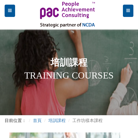
培訓課程
TRAINING COURSES
目前位置：
首頁
培訓課程
工作坊樣本課程