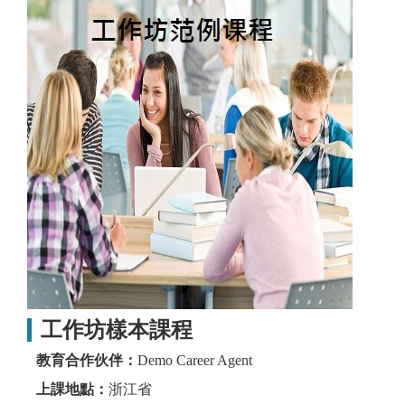
工作坊樣本課程
教育合作伙伴：
Demo Career Agent
上課地點：
浙江省