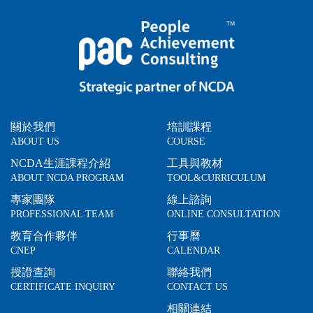
關於我們
培訓課程
ABOUT US
COURSE
NCDA生涯課程介紹
工具與教材
ABOUT NCDA PROGRAM
TOOL&CURRICULUM
專家團隊
線上諮詢
PROFESSIONAL TEAM
ONLINE CONSULTATION
教育合作夥伴
行事曆
CNEP
CALENDAR
授證查詢
聯絡我們
CERTIFICATE INQUIRY
CONTACT US
相關連結