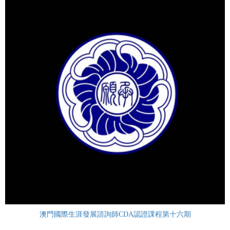
澳門國際生涯發展諮詢師CDA認證課程第十六期