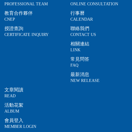
PROFESSIONAL TEAM
ONLINE CONSULTATION
教育合作夥伴
行事曆
CNEP
CALENDAR
授證查詢
聯絡我們
CERTIFICATE INQUIRY
CONTACT US
相關連結
LINK
常見問答
FAQ
最新消息
NEW RELEASE
文章閱讀
READ
活動花絮
ALBUM
會員登入
MEMBER LOGIN