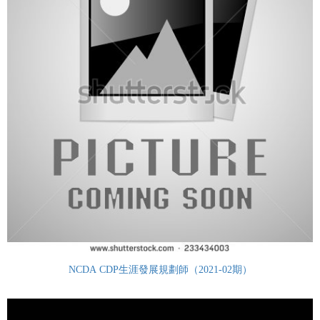
NCDA CDP生涯發展規劃師（2021-02期）