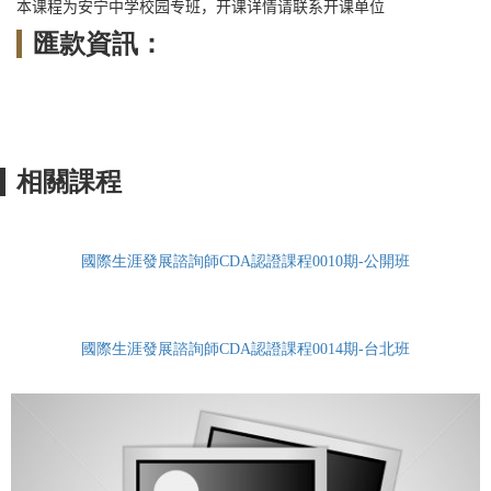
本课程为安宁中学校园专班，开课详情请联系开课单位
匯款資訊：
相關課程
國際生涯發展諮詢師CDA認證課程0010期-公開班
國際生涯發展諮詢師CDA認證課程0014期-台北班