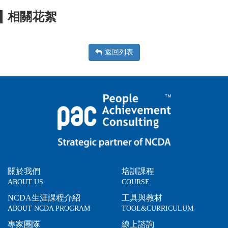
相關花絮
返回列表
關於我們
培訓課程
ABOUT US
COURSE
NCDA生涯課程介紹
工具與教材
ABOUT NCDA PROGRAM
TOOL&CURRICULUM
專家團隊
線上諮詢