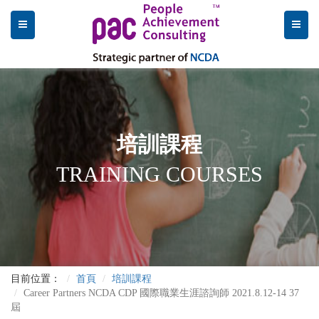
培訓課程
TRAINING COURSES
目前位置：
首頁
培訓課程
Career Partners NCDA CDP 國際職業生涯諮詢師 2021.8.12-14 37
屆