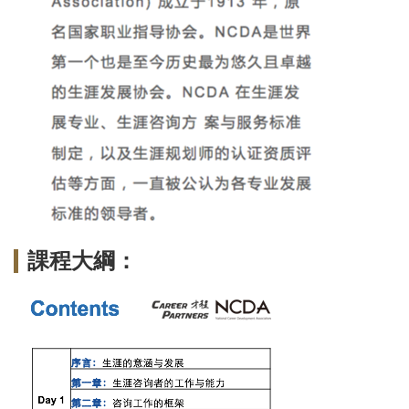
課程大綱：