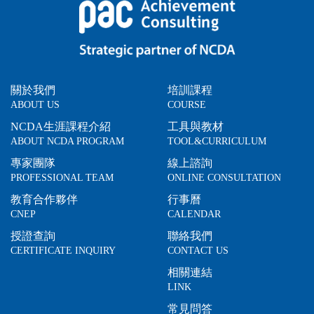
關於我們
培訓課程
ABOUT US
COURSE
NCDA生涯課程介紹
工具與教材
ABOUT NCDA PROGRAM
TOOL&CURRICULUM
專家團隊
線上諮詢
PROFESSIONAL TEAM
ONLINE CONSULTATION
教育合作夥伴
行事曆
CNEP
CALENDAR
授證查詢
聯絡我們
CERTIFICATE INQUIRY
CONTACT US
相關連結
LINK
常見問答