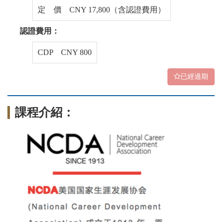
定 價 CNY 17,800（含認證費用）
認證費用：
CDP CNY 800
已經過期
課程介紹：