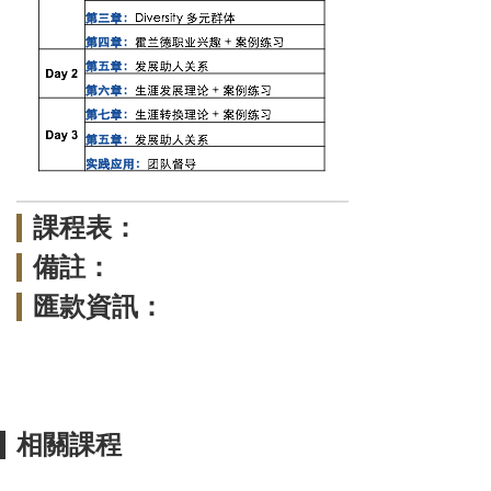
課程表：
備註：
匯款資訊：
相關課程