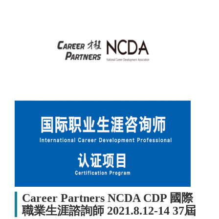
Career Partners NCDA CDP 國際
職業生涯諮詢師 2021.8.12-14 37屆