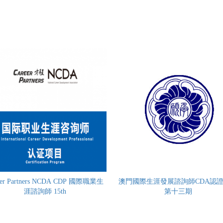
eer Partners NCDA CDP 國際職業生
澳門國際生涯發展諮詢師CDA認
涯諮詢師 15th
第十三期