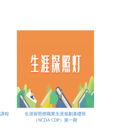
證課程
生涯探照燈職業生涯規劃基礎班
（NCDA CDP）第一期