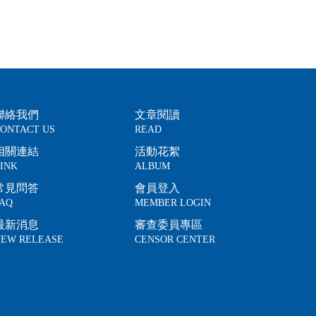
聯絡我們
文章閱讀
ONTACT US
READ
相關連結
活動花絮
INK
ALBUM
常見問答
會員登入
AQ
MEMBER LOGIN
最新消息
審查委員專區
EW RELEASE
CENSOR CENTER