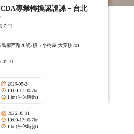
階CDA專業轉換認證課－台北
3）
限公司
區民權西路20號2樓（小樹屋-大葉桉201
6-05-31
2026-05-24
10:00-17:00/7hr
1 hr (午休時數)
2026-05-31
10:00-17:00/7hr
1 hr (午休時數)