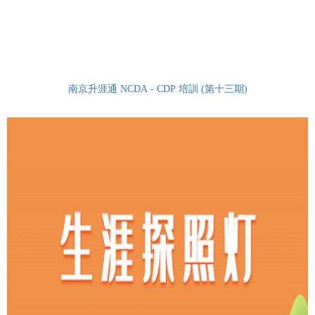
南京升涯通 NCDA - CDP 培訓 (第十三期)