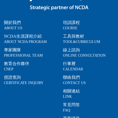
關於我們
培訓課程
ABOUT US
COURSE
NCDA生涯課程介紹
工具與教材
ABOUT NCDA PROGRAM
TOOL&CURRICULUM
專家團隊
線上諮詢
PROFESSIONAL TEAM
ONLINE CONSULTATION
教育合作夥伴
行事曆
CNEP
CALENDAR
授證查詢
聯絡我們
CERTIFICATE INQUIRY
CONTACT US
相關連結
LINK
常見問答
FAQ