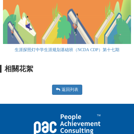
生涯探照灯中学生涯规划基础班（NCDA CDP）第十七期
相關花絮
返回列表