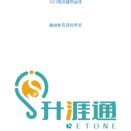
2021職涯趨勢論壇
繼續教育課程學習