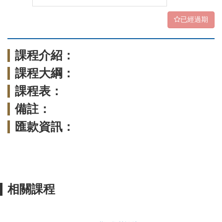
已經過期
課程介紹：
課程大綱：
課程表：
備註：
匯款資訊：
相關課程