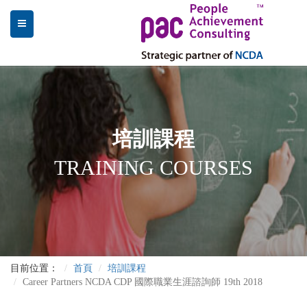
培訓課程
TRAINING COURSES
目前位置：
首頁
培訓課程
Career Partners NCDA CDP 國際職業生涯諮詢師 19th 2018