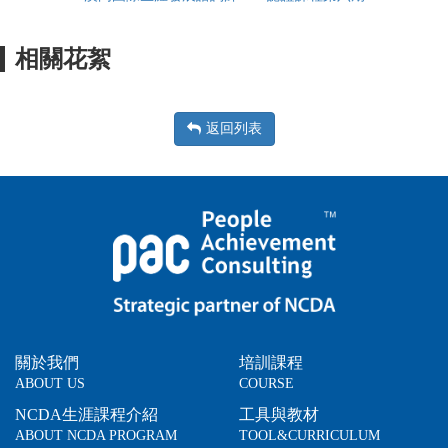
相關花絮
返回列表
關於我們
培訓課程
ABOUT US
COURSE
NCDA生涯課程介紹
工具與教材
ABOUT NCDA PROGRAM
TOOL&CURRICULUM