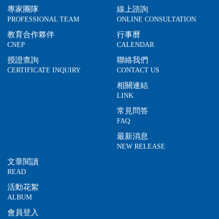
專家團隊
線上諮詢
PROFESSIONAL TEAM
ONLINE CONSULTATION
教育合作夥伴
行事曆
CNEP
CALENDAR
授證查詢
聯絡我們
CERTIFICATE INQUIRY
CONTACT US
相關連結
LINK
常見問答
FAQ
最新消息
NEW RELEASE
文章閱讀
READ
活動花絮
ALBUM
會員登入