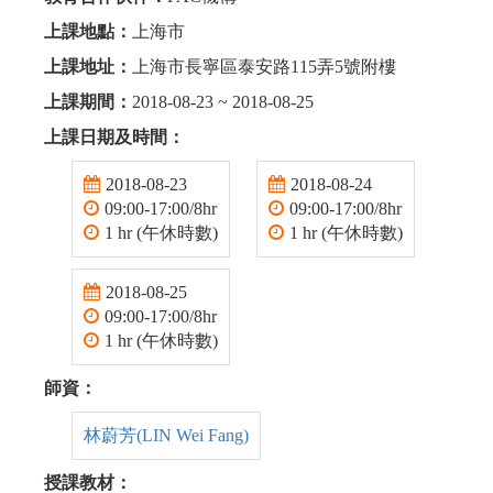
上課地點：
上海市
上課地址：
上海市長寧區泰安路115弄5號附樓
上課期間：
2018-08-23 ~ 2018-08-25
上課日期及時間：
2018-08-23
2018-08-24
09:00-17:00/8hr
09:00-17:00/8hr
1 hr (午休時數)
1 hr (午休時數)
2018-08-25
09:00-17:00/8hr
1 hr (午休時數)
師資：
林蔚芳(LIN Wei Fang)
授課教材：