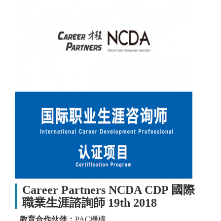
Career Partners NCDA CDP 國際
職業生涯諮詢師 19th 2018
教育合作伙伴：
PAC機構