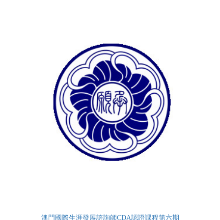
澳門國際生涯發展諮詢師CDA認證課程第六期