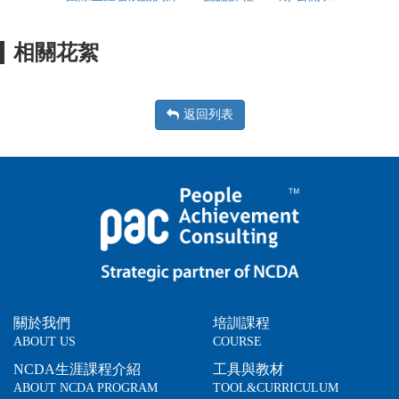
相關花絮
返回列表
關於我們
培訓課程
ABOUT US
COURSE
NCDA生涯課程介紹
工具與教材
ABOUT NCDA PROGRAM
TOOL&CURRICULUM