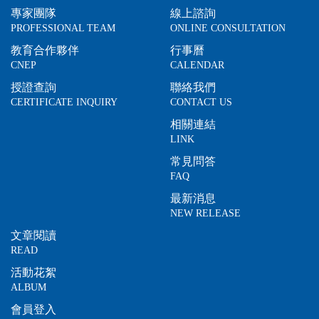
專家團隊
線上諮詢
PROFESSIONAL TEAM
ONLINE CONSULTATION
教育合作夥伴
行事曆
CNEP
CALENDAR
授證查詢
聯絡我們
CERTIFICATE INQUIRY
CONTACT US
相關連結
LINK
常見問答
FAQ
最新消息
NEW RELEASE
文章閱讀
READ
活動花絮
ALBUM
會員登入