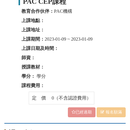
PAC CEP課程
教育合作伙伴：
PAC機構
上課地點：
上課地址：
上課期間：
2023-01-09 ~ 2023-01-09
上課日期及時間：
師資：
授課教材：
學分：
學分
課程費用：
定 價 0（不含認證費用）
已經過期
報名額滿