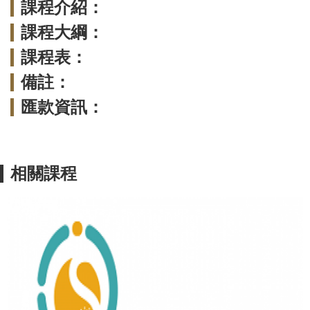
課程介紹：
課程大綱：
課程表：
備註：
匯款資訊：
相關課程