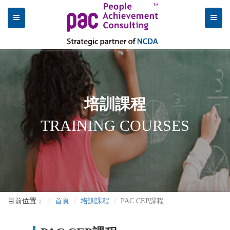
培訓課程
TRAINING COURSES
目前位置：
首頁
培訓課程
PAC CEP課程