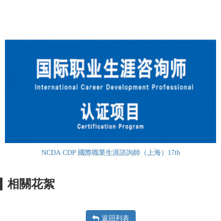
NCDA CDP 國際職業生涯諮詢師（上海）17th
相關花絮
返回列表