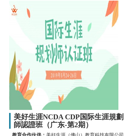
美好生涯NCDA CDP国际生涯規劃
師認證班（广东-第2期）
教育合作伙伴：
美好生涯（佛山）教育科技有限公司