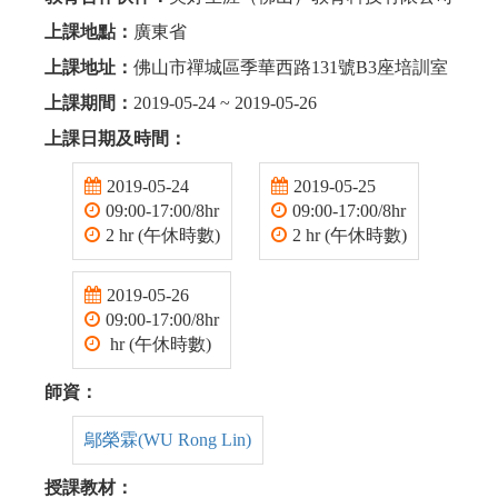
上課地點：
廣東省
上課地址：
佛山市禪城區季華西路131號B3座培訓室
上課期間：
2019-05-24 ~ 2019-05-26
上課日期及時間：
2019-05-24
2019-05-25
09:00-17:00/8hr
09:00-17:00/8hr
2 hr (午休時數)
2 hr (午休時數)
2019-05-26
09:00-17:00/8hr
hr (午休時數)
師資：
鄔榮霖(WU Rong Lin)
授課教材：