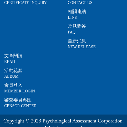
CERTIFICATE INQUIRY
CONTACT US
相關連結
LINK
常見問答
FAQ
最新消息
NEW RELEASE
文章閱讀
READ
活動花絮
ALBUM
會員登入
MEMBER LOGIN
審查委員專區
CENSOR CENTER
Copyright © 2023 Psychological Assessment Corporation.