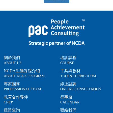
關於我們
培訓課程
ABOUT US
COURSE
NCDA生涯課程介紹
工具與教材
ABOUT NCDA PROGRAM
TOOL&CURRICULUM
專家團隊
線上諮詢
PROFESSIONAL TEAM
ONLINE CONSULTATION
教育合作夥伴
行事曆
CNEP
CALENDAR
授證查詢
聯絡我們