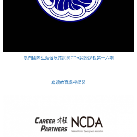
澳門國際生涯發展諮詢師CDA認證課程第十六期
繼續教育課程學習