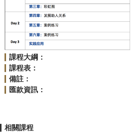
課程大綱：
課程表：
備註：
匯款資訊：
相關課程