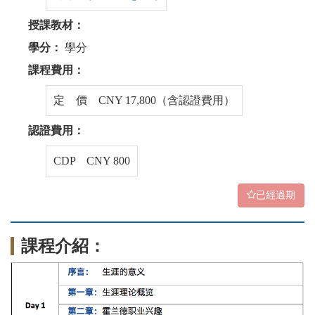
授課教材：
學分：
學分
課程費用：
定 價 CNY 17,800（含認證費用）
認證費用：
CDP CNY 800
已經過期
課程介紹：