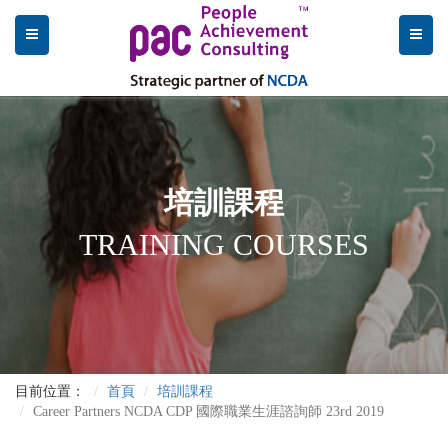
培訓課程
TRAINING COURSES
目前位置：
首頁
培訓課程
Career Partners NCDA CDP 國際職業生涯諮詢師 23rd 2019