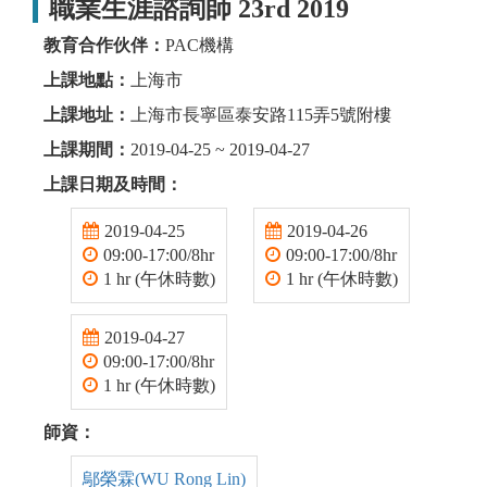
職業生涯諮詢師 23rd 2019
教育合作伙伴：
PAC機構
上課地點：
上海市
上課地址：
上海市長寧區泰安路115弄5號附樓
上課期間：
2019-04-25 ~ 2019-04-27
上課日期及時間：
2019-04-25
2019-04-26
09:00-17:00/8hr
09:00-17:00/8hr
1 hr (午休時數)
1 hr (午休時數)
2019-04-27
09:00-17:00/8hr
1 hr (午休時數)
師資：
鄔榮霖(WU Rong Lin)