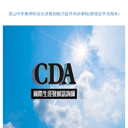
昆山中学教师职业生涯规划能力提升培训课程(限指定学员报名)