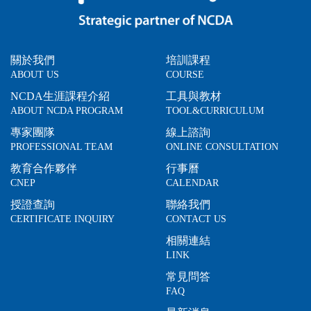
關於我們
培訓課程
ABOUT US
COURSE
NCDA生涯課程介紹
工具與教材
ABOUT NCDA PROGRAM
TOOL&CURRICULUM
專家團隊
線上諮詢
PROFESSIONAL TEAM
ONLINE CONSULTATION
教育合作夥伴
行事曆
CNEP
CALENDAR
授證查詢
聯絡我們
CERTIFICATE INQUIRY
CONTACT US
相關連結
LINK
常見問答
FAQ