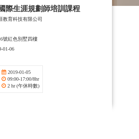
A國際生涯規劃師培訓課程
涯教育科技有限公司
26號紅色別墅四樓
9-01-06
2019-01-05
09:00-17:00/8hr
2 hr (午休時數)