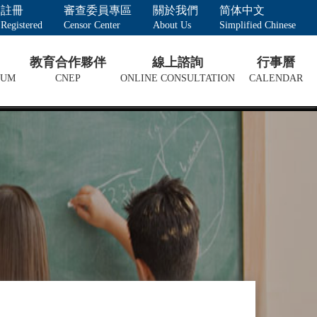
註冊
審查委員專區
關於我們
简体中文
Registered
Censor Center
About Us
Simplified Chinese
教育合作夥伴
線上諮詢
行事曆
LUM
CNEP
ONLINE CONSULTATION
CALENDAR