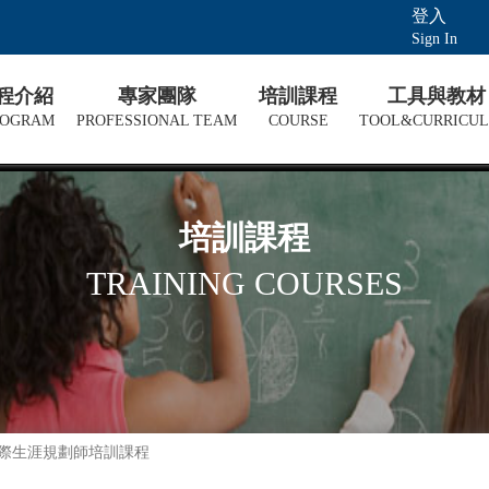
登入
Sign In
課程介紹
專家團隊
培訓課程
工具與教材
ROGRAM
PROFESSIONAL TEAM
COURSE
TOOL&CURRICU
培訓課程
TRAINING COURSES
國際生涯規劃師培訓課程