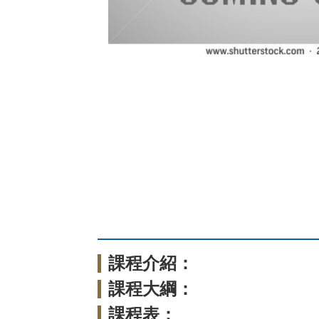
課程介紹：
課程大綱：
課程表：