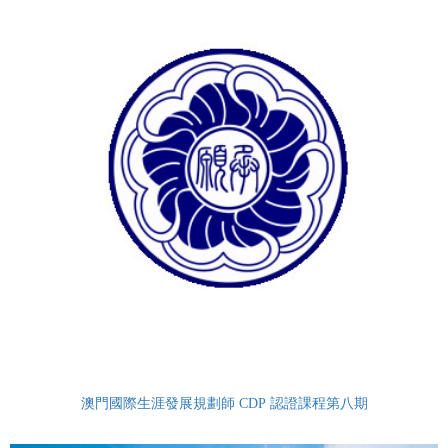
澳門國際生涯發展規劃師 CDP 認證課程第八期