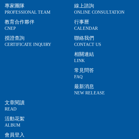
專家團隊
線上諮詢
PROFESSIONAL TEAM
ONLINE CONSULTATION
教育合作夥伴
行事曆
CNEP
CALENDAR
授證查詢
聯絡我們
CERTIFICATE INQUIRY
CONTACT US
相關連結
LINK
常見問答
FAQ
最新消息
NEW RELEASE
文章閱讀
READ
活動花絮
ALBUM
會員登入