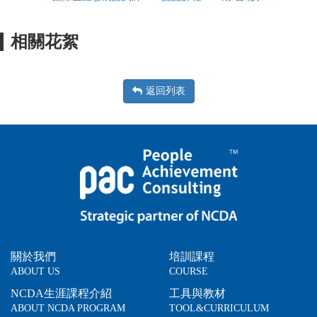
相關花絮
返回列表
關於我們
培訓課程
ABOUT US
COURSE
NCDA生涯課程介紹
工具與教材
ABOUT NCDA PROGRAM
TOOL&CURRICULUM