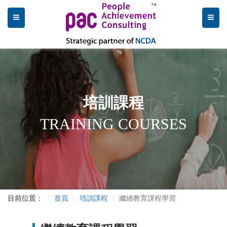
培訓課程
TRAINING COURSES
目前位置：
首頁
培訓課程
繼續教育課程學習