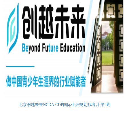
北京创越未来NCDA CDP国际生涯规划师培训 第2期