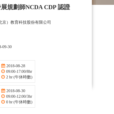
展規劃師NCDA CDP 認證
北京）教育科技股份有限公司
8-09-30
2018-08-28
09:00-17:00/8hr
2 hr (午休時數)
2018-08-30
09:00-12:00/3hr
0 hr (午休時數)