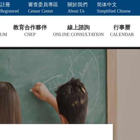
註冊
審查委員專區
關於我們
简体中文
Registered
Censor Center
About Us
Simplified Chinese
教育合作夥伴
線上諮詢
行事曆
LUM
CNEP
ONLINE CONSULTATION
CALENDAR