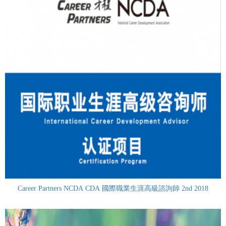
Career Partners NCDA CDA 國際職業生涯高級諮詢師 2nd 2018