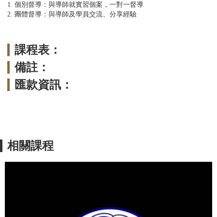
1. 個別督導：與導師就實習個案，一對一督導
2. 團體督導：與導師及學員交流、分享經驗
課程表：
備註：
匯款資訊：
相關課程