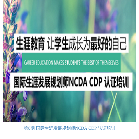
第8期 国际生涯发展规划师NCDA CDP 认证培训