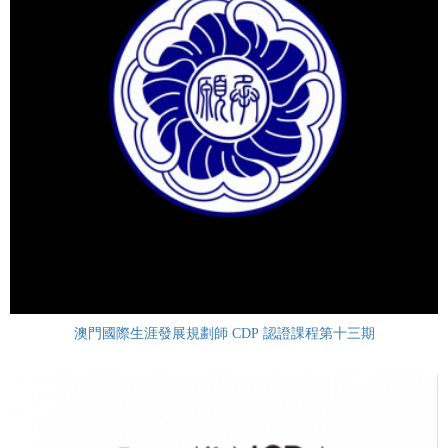
澳門國際生涯發展規劃師 CDP 認證課程第十三期