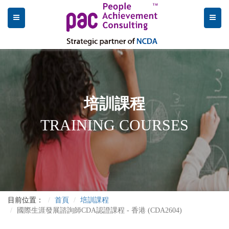
培訓課程
TRAINING COURSES
目前位置：
首頁
培訓課程
國際生涯發展諮詢師CDA認證課程 - 香港 (CDA2604)