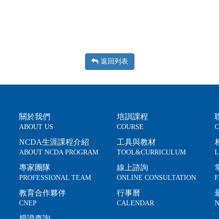
返回列表
關於我們
培訓課程
ABOUT US
COURSE
C
NCDA生涯課程介紹
工具與教材
ABOUT NCDA PROGRAM
TOOL&CURRICULUM
L
專家團隊
線上諮詢
PROFESSIONAL TEAM
ONLINE CONSULTATION
F
教育合作夥伴
行事曆
CNEP
CALENDAR
N
授證查詢