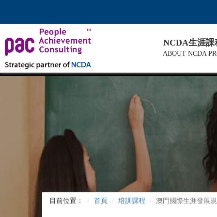
NCDA生涯
ABOUT NCDA P
目前位置：
首頁
培訓課程
澳門國際生涯發展規劃