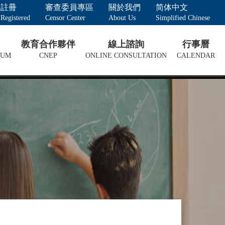
註冊
審查委員專區
關於我們
简体中文
Registered
Censor Center
About Us
Simplified Chinese
教育合作夥伴
線上諮詢
行事曆
LUM
CNEP
ONLINE CONSULTATION
CALENDAR