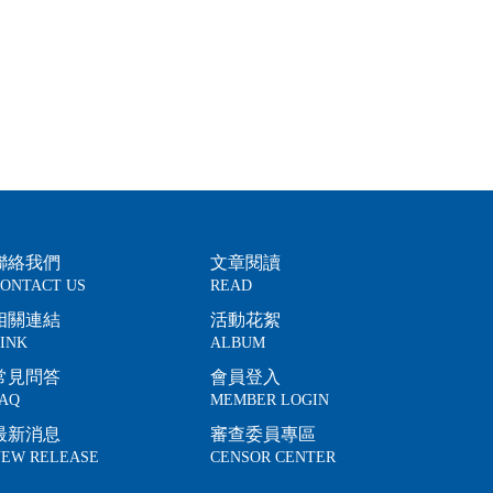
聯絡我們
文章閱讀
ONTACT US
READ
相關連結
活動花絮
INK
ALBUM
常見問答
會員登入
AQ
MEMBER LOGIN
最新消息
審查委員專區
EW RELEASE
CENSOR CENTER