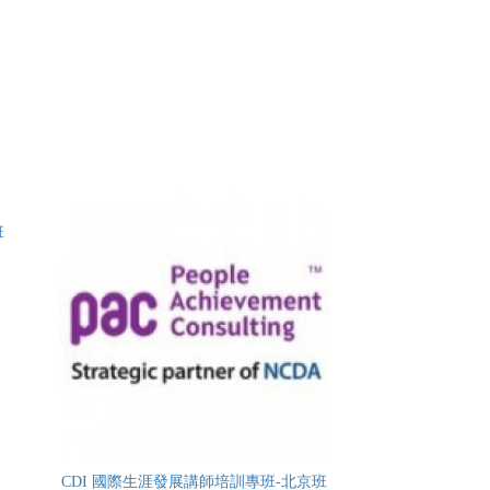
班
CDI 國際生涯發展講師培訓專班-北京班