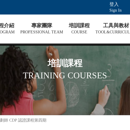
登入
Sign In
課程介紹
專家團隊
培訓課程
工具與教材
ROGRAM
PROFESSIONAL TEAM
COURSE
TOOL&CURRICU
培訓課程
TRAINING COURSES
師 CDP 認證課程第四期