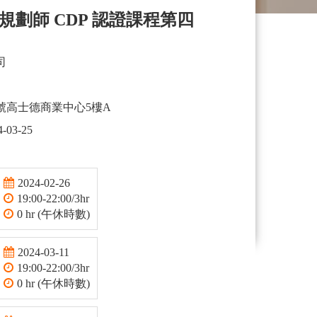
劃師 CDP 認證課程第四
司
號高士德商業中心5樓A
4-03-25
2024-02-26
19:00-22:00/3hr
0 hr (午休時數)
2024-03-11
19:00-22:00/3hr
0 hr (午休時數)