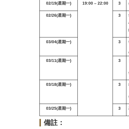
02/19(
星期一)
19:00 – 22:00
3
02/26(
星期一)
3
03/04(
星期一)
3
03/11(
星期一)
3
03/18(
星期一)
3
03/25(
星期一)
3
備註：