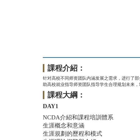
課程介紹：
针对高校不同师资团队内涵发展之需求，进行了部
助高校就业指导师资团队指导学生合理规划未来，
課程大綱：
DAY1
NCDA介紹和課程培訓體系
生涯概念和意涵
生涯規劃的歷程和模式