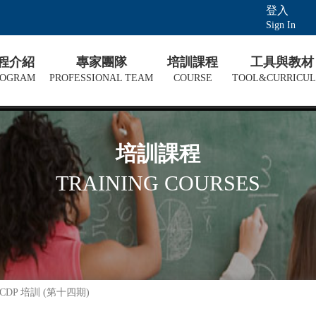
登入
Sign In
課程介紹
專家團隊
培訓課程
工具與教材
ROGRAM
PROFESSIONAL TEAM
COURSE
TOOL&CURRICU
培訓課程
TRAINING COURSES
 CDP 培訓 (第十四期)