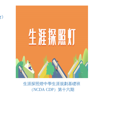
會》
生涯探照燈中學生涯規劃基礎班
（NCDA CDP）第十六期