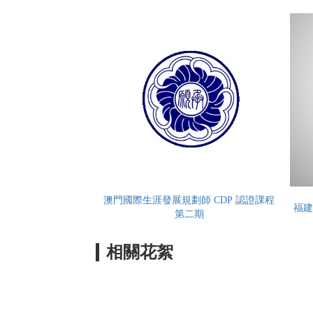
澳門國際生涯發展規劃師 CDP 認證課程
福建
第二期
相關花絮