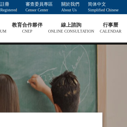
註冊
審查委員專區
關於我們
简体中文
Registered
Censor Center
About Us
Simplified Chinese
教育合作夥伴
線上諮詢
行事曆
LUM
CNEP
ONLINE CONSULTATION
CALENDAR