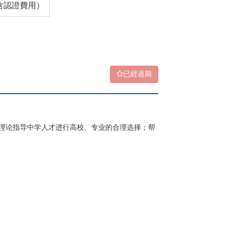
（含認證費用）
已經過期
理论指导中学人才进行高校、专业的合理选择；帮