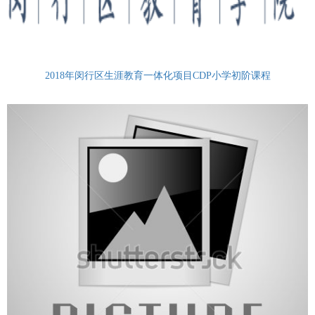
2018年闵行区生涯教育一体化项目CDP小学初阶课程