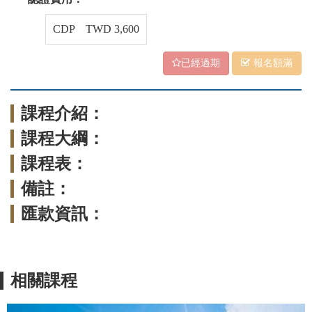
CDP TWD 3,600
已經過期
報名額滿
課程介紹：
課程大綱：
課程表：
備註：
匯款資訊：
相關課程