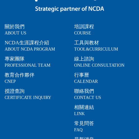
關於我們
培訓課程
ABOUT US
COURSE
NCDA生涯課程介紹
工具與教材
ABOUT NCDA PROGRAM
TOOL&CURRICULUM
專家團隊
線上諮詢
PROFESSIONAL TEAM
ONLINE CONSULTATION
教育合作夥伴
行事曆
CNEP
CALENDAR
授證查詢
聯絡我們
CERTIFICATE INQUIRY
CONTACT US
相關連結
LINK
常見問答
FAQ