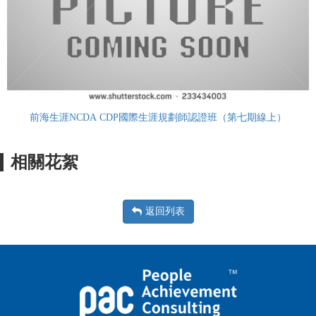
前海生涯NCDA CDP國際生涯規劃師認證班（第七期線上）
相關花絮
返回列表