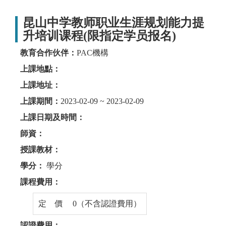
昆山中学教师职业生涯规划能力提
升培训课程(限指定学员报名)
教育合作伙伴：
PAC機構
上課地點：
上課地址：
上課期間：
2023-02-09 ~ 2023-02-09
上課日期及時間：
師資：
授課教材：
學分：
學分
課程費用：
定 價 0（不含認證費用）
認證費用：