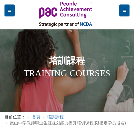
培訓課程
TRAINING COURSES
目前位置：
首頁
培訓課程
昆山中学教师职业生涯规划能力提升培训课程(限指定学员报名)