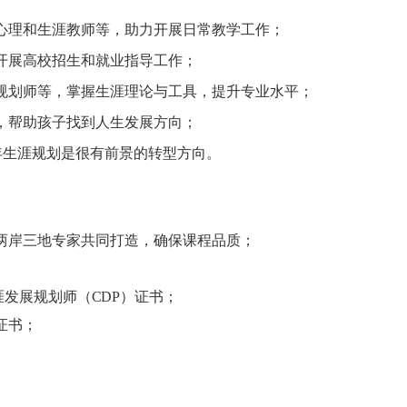
心理和生涯教师等，助力开展日常教学工作；
开展高校招生和就业指导工作；
规划师等，掌握生涯理论与工具，提升专业水平；
，帮助孩子找到人生发展方向
；
年生涯规划是很有前景的转型方向。
，两岸三地专家共同打造，确保课程品质；
涯发展规划师（
CDP
）证书；
证书；