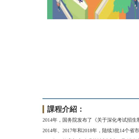
課程介紹：
2014年，国务院发布了《关于深化考试招
2014年、2017年和2018年，陆续3批14