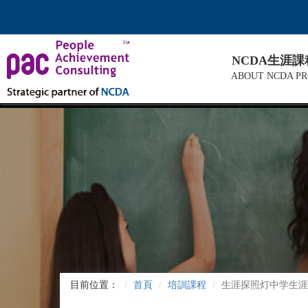
NCDA生涯
ABOUT NCDA P
目前位置：
首頁
培訓課程
生涯探照灯中学生涯规