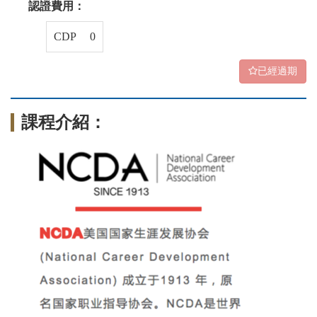
認證費用：
CDP 0
已經過期
課程介紹：