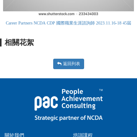
Career Partners NCDA CDP 國際職業生涯諮詢師 2023.11.16-18 45屆
相關花絮
返回列表
關於我們
培訓課程