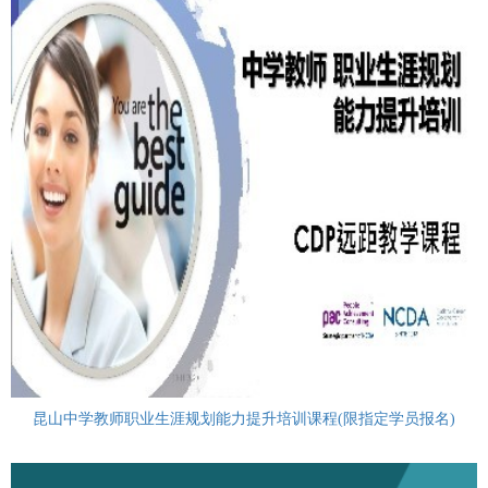
昆山中学教师职业生涯规划能力提升培训课程(限指定学员报名)