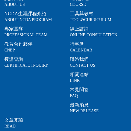
ABOUT US
COURSE
NCDA生涯課程介紹
工具與教材
ABOUT NCDA PROGRAM
TOOL&CURRICULUM
專家團隊
線上諮詢
PROFESSIONAL TEAM
ONLINE CONSULTATION
教育合作夥伴
行事曆
CNEP
CALENDAR
授證查詢
聯絡我們
CERTIFICATE INQUIRY
CONTACT US
相關連結
LINK
常見問答
FAQ
最新消息
NEW RELEASE
文章閱讀
READ