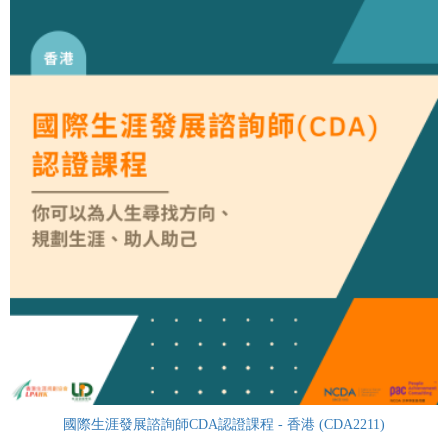
國際生涯發展諮詢師CDA認證課程 - 香港 (CDA2211)