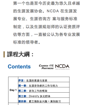
課程大綱：