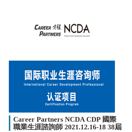
Career Partners NCDA CDP 國際
職業生涯諮詢師 2021.12.16-18 38屆