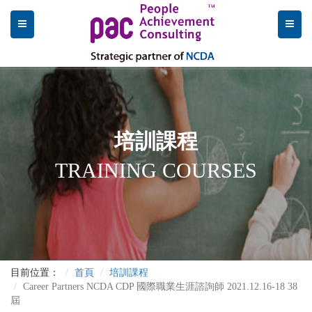
培訓課程
TRAINING COURSES
目前位置：
首頁
培訓課程
Career Partners NCDA CDP 國際職業生涯諮詢師 2021.12.16-18 38
屆