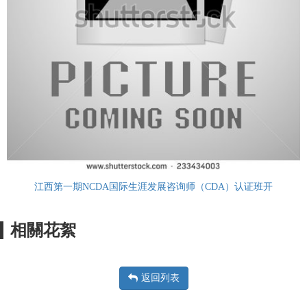
江西第一期NCDA国际生涯发展咨询师（CDA）认证班开
相關花絮
返回列表