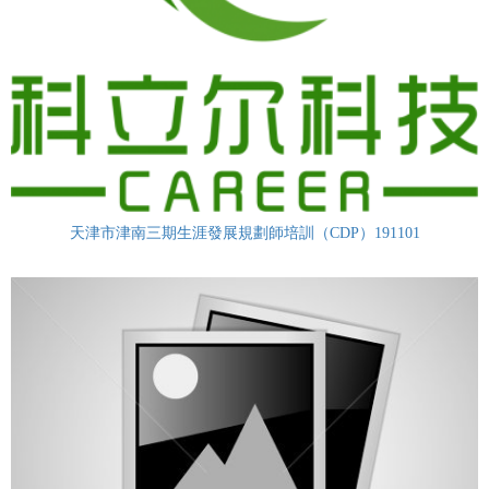
天津市津南三期生涯發展規劃師培訓（CDP）191101