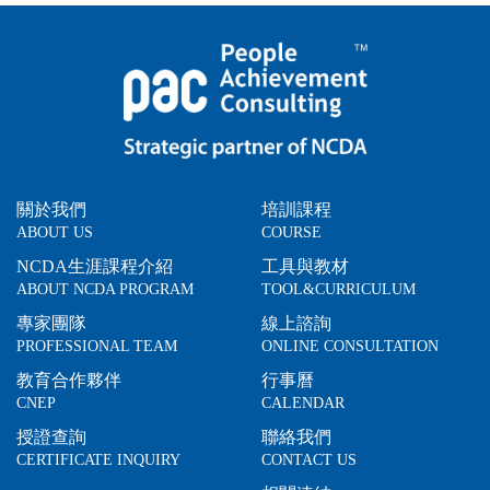
關於我們
培訓課程
ABOUT US
COURSE
NCDA生涯課程介紹
工具與教材
ABOUT NCDA PROGRAM
TOOL&CURRICULUM
專家團隊
線上諮詢
PROFESSIONAL TEAM
ONLINE CONSULTATION
教育合作夥伴
行事曆
CNEP
CALENDAR
授證查詢
聯絡我們
CERTIFICATE INQUIRY
CONTACT US