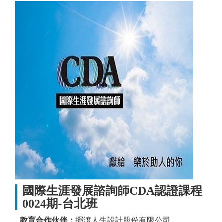
國際生涯發展諮詢師CDA認證課程
0024期-台北班
教育合作伙伴：
擺渡人生設計股份有限公司