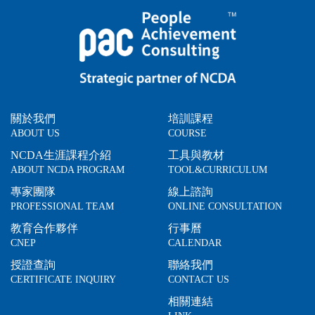
關於我們
培訓課程
ABOUT US
COURSE
NCDA生涯課程介紹
工具與教材
ABOUT NCDA PROGRAM
TOOL&CURRICULUM
專家團隊
線上諮詢
PROFESSIONAL TEAM
ONLINE CONSULTATION
教育合作夥伴
行事曆
CNEP
CALENDAR
授證查詢
聯絡我們
CERTIFICATE INQUIRY
CONTACT US
相關連結