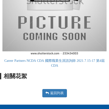
Career Partners NCDA CDA 國際職業生涯諮詢師 2021.7.15-17 第4屆
CDA
相關花絮
返回列表