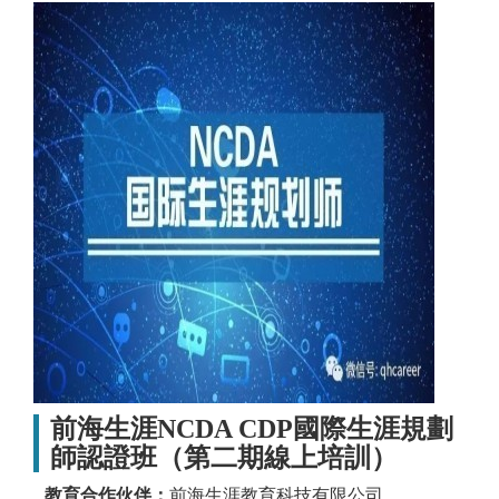
前海生涯NCDA CDP國際生涯規劃
師認證班（第二期線上培訓）
教育合作伙伴：
前海生涯教育科技有限公司