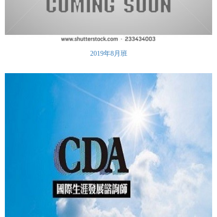
2019年8月班