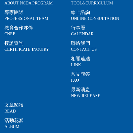
ABOUT NCDA PROGRAM
TOOL&CURRICULUM
專家團隊
線上諮詢
PROFESSIONAL TEAM
ONLINE CONSULTATION
教育合作夥伴
行事曆
CNEP
CALENDAR
授證查詢
聯絡我們
CERTIFICATE INQUIRY
CONTACT US
相關連結
LINK
常見問答
FAQ
最新消息
NEW RELEASE
文章閱讀
READ
活動花絮
ALBUM