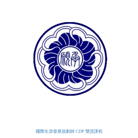
國際生涯發展規劃師 CDP 雙證課程