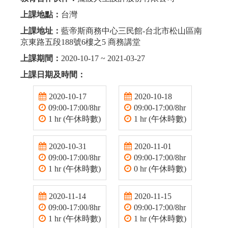
上課地點：
台灣
上課地址：
藍帝斯商務中心三民館-台北市松山區南
京東路五段188號6樓之5 商務講堂
上課期間：
2020-10-17 ~ 2021-03-27
上課日期及時間：
2020-10-17
2020-10-18
09:00-17:00/8hr
09:00-17:00/8hr
1 hr (午休時數)
1 hr (午休時數)
2020-10-31
2020-11-01
09:00-17:00/8hr
09:00-17:00/8hr
1 hr (午休時數)
0 hr (午休時數)
2020-11-14
2020-11-15
09:00-17:00/8hr
09:00-17:00/8hr
1 hr (午休時數)
1 hr (午休時數)