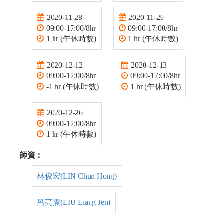
2020-11-28
2020-11-29
09:00-17:00/8hr
09:00-17:00/8hr
1 hr (午休時數)
1 hr (午休時數)
2020-12-12
2020-12-13
09:00-17:00/8hr
09:00-17:00/8hr
-1 hr (午休時數)
1 hr (午休時數)
2020-12-26
09:00-17:00/8hr
1 hr (午休時數)
師資：
林俊宏(LIN Chun Hong)
呂亮震(LIU Liang Jen)