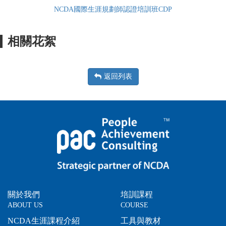
NCDA國際生涯規劃師認證培訓班CDP
相關花絮
返回列表
關於我們
培訓課程
ABOUT US
COURSE
NCDA生涯課程介紹
工具與教材