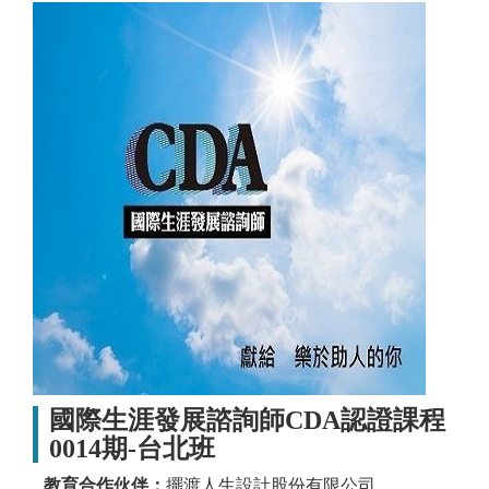
國際生涯發展諮詢師CDA認證課程
0014期-台北班
教育合作伙伴：
擺渡人生設計股份有限公司