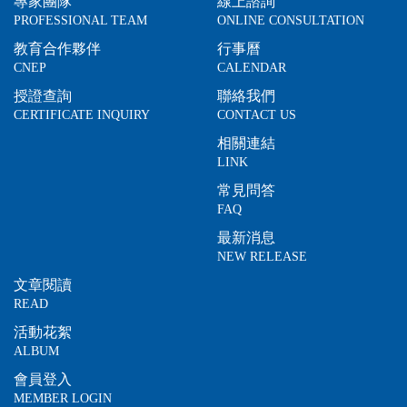
專家團隊
線上諮詢
PROFESSIONAL TEAM
ONLINE CONSULTATION
教育合作夥伴
行事曆
CNEP
CALENDAR
授證查詢
聯絡我們
CERTIFICATE INQUIRY
CONTACT US
相關連結
LINK
常見問答
FAQ
最新消息
NEW RELEASE
文章閱讀
READ
活動花絮
ALBUM
會員登入
MEMBER LOGIN