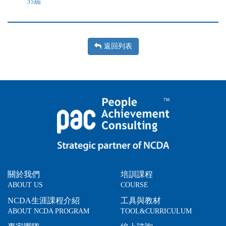
35屆
返回列表
關於我們
培訓課程
ABOUT US
COURSE
NCDA生涯課程介紹
工具與教材
ABOUT NCDA PROGRAM
TOOL&CURRICULUM