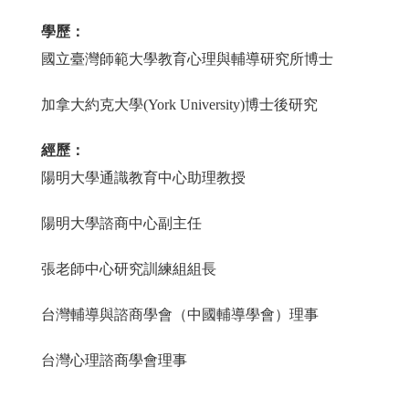
學歷：
國立臺灣師範大學教育心理與輔導研究所博士
加拿大約克大學(York University)博士後研究
經歷：
陽明大學通識教育中心助理教授
陽明大學諮商中心副主任
張老師中心研究訓練組組長
台灣輔導與諮商學會（中國輔導學會）理事
台灣心理諮商學會理事