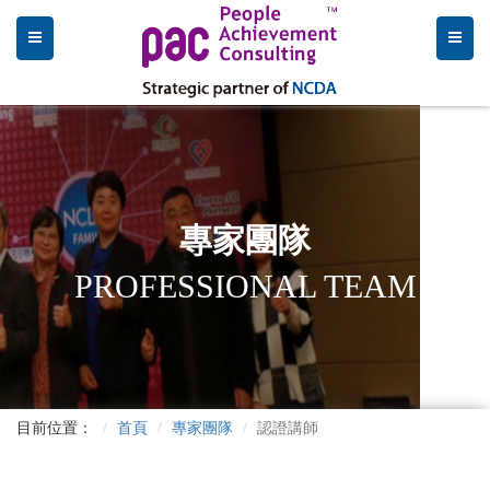
專家團隊
PROFESSIONAL TEAM
目前位置：
首頁
專家團隊
認證講師