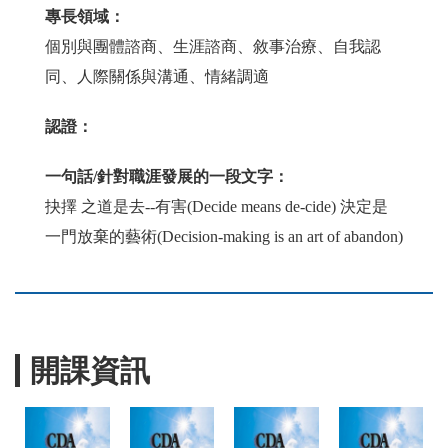
專長領域：
個別與團體諮商、生涯諮商、敘事治療、自我認
同、人際關係與溝通、情緒調適
認證：
一句話/針對職涯發展的一段文字：
抉擇 之道是去--有害(Decide means de-cide) 決定是
一門放棄的藝術(Decision-making is an art of abandon)
開課資訊