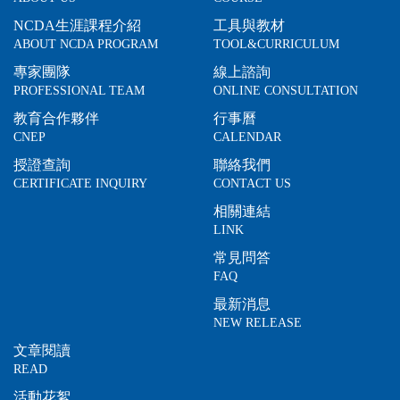
NCDA生涯課程介紹
工具與教材
ABOUT NCDA PROGRAM
TOOL&CURRICULUM
專家團隊
線上諮詢
PROFESSIONAL TEAM
ONLINE CONSULTATION
教育合作夥伴
行事曆
CNEP
CALENDAR
授證查詢
聯絡我們
CERTIFICATE INQUIRY
CONTACT US
相關連結
LINK
常見問答
FAQ
最新消息
NEW RELEASE
文章閱讀
READ
活動花絮