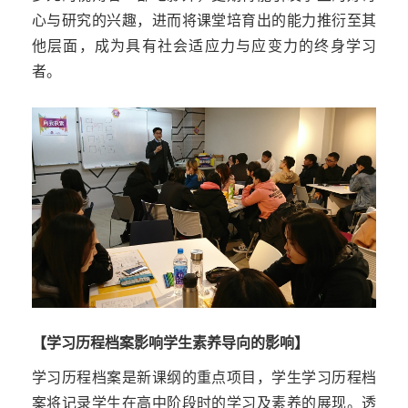
心与研究的兴趣，进而将课堂培育出的能力推衍至其
他层面，成为具有社会适应力与应变力的终身学习
者。
【学习历程档案影响学生素养导向的影响】
学习历程档案是新课纲的重点项目，学生学习历程档
案将记录学生在高中阶段时的学习及素养的展现。透