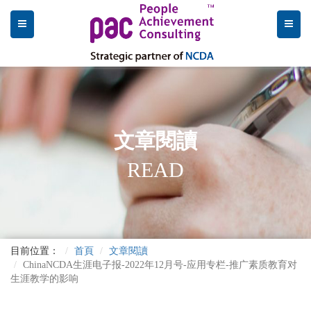
文章閱讀
READ
目前位置：
首頁
文章閱讀
ChinaNCDA生涯电子报-2022年12月号-应用专栏-推广素质教育对
生涯教学的影响