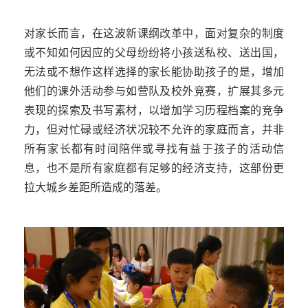
对家长而言，在这波新课纲改革中，面对复杂的制度
或不知如何因应的父母纷纷将小孩送私校、送出国，
无法或不想作这样选择的家长能协助孩子的是，增加
他们的课外活动参与如营队及校外竞赛，扩展其多元
表现的探索及书写素材，以增加学习历程档案的竞争
力，但对忙碌或经济状况较不允许的家庭而言，并非
所有家长都有时间陪伴或寻找有益于孩子的活动信
息，也不是所有家庭都有足够的经济支持，这部份更
拉大城乡差距所造成的落差。