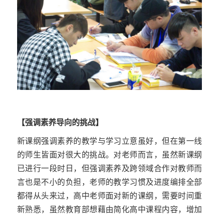
【强调素养导向的挑战】
新课纲强调素养的教学与学习立意虽好，但在第一线
的师生皆面对很大的挑战。对老师而言，虽
然
新课纲
已进行一段时日，但强调素养及跨领域合作对教师而
言也是不小的负担，老师的教学习惯及进度编排全部
都得从头来过，高中老师面对新的课纲，需要时间重
新熟悉，虽然教育部想藉由简化高中课程内容，增加