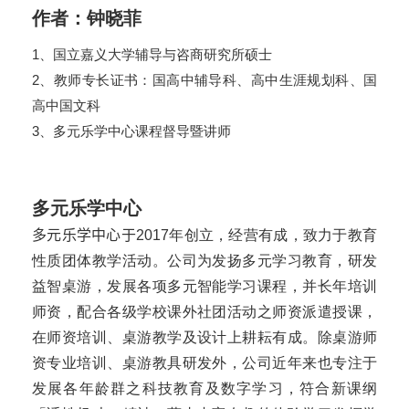
作者：钟晓菲
1、国立嘉义大学辅导与咨商研究所硕士
2、教师专长证书：国高中辅导科、高中生涯规划科、国
高中国文科
3、多元乐学中心课程督导暨讲师
多元乐学中心
多元乐学中心于
2017年创立，经营有成，致力于教育
性质团体教学活动。公司为发扬多元学习教育，研发
益智桌游，发展各项多元智能学习课程，并长年培训
师资，配合各级学校课外社团活动之师资派遣授课，
在师资培训、桌游教学及设计上耕耘有成。除桌游师
资专业培训、桌游教具研发外，公司近年来也专注于
发展各年龄群之科技教育及数字学习，符合新课纲