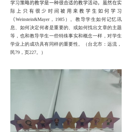
学习策略的教学是一种很合适的教学活动，虽然在实
际上只有很少时间被用来教学生如何学习
（
Weinstein&Mayer，1985）。教导学生如何记忆讯
息、如何决定何者是重要的、或如何找出文章的主题
等，也和教导学生一些特殊事实和概念一样，对学生
学业上的成功具有同样的重要性。（台北市：远流，
民79，页227。）