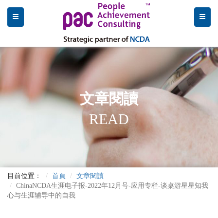
文章閱讀
READ
目前位置：
首頁
文章閱讀
ChinaNCDA生涯电子报-2022年12月号-应用专栏-谈桌游星星知我
心与生涯辅导中的自我