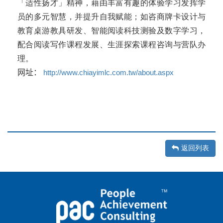
「适性扬才」精神，藉由丰富有趣的体验学习发挥学
员的多元智慧，并提升自我赋能；如咨商牌卡设计与
教育桌游教具研发、智能阅读科技测验及数字学习，
配合阅读写作课程发展、生涯探索课程咨询与营队办
理。
网址
：
http://www.chiayimlc.com.tw/about.aspx
返回列表