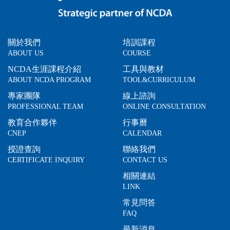
關於我們
培訓課程
ABOUT US
COURSE
NCDA生涯課程介紹
工具與教材
ABOUT NCDA PROGRAM
TOOL&CURRICULUM
專家團隊
線上諮詢
PROFESSIONAL TEAM
ONLINE CONSULTATION
教育合作夥伴
行事曆
CNEP
CALENDAR
授證查詢
聯絡我們
CERTIFICATE INQUIRY
CONTACT US
相關連結
LINK
常見問答
FAQ
最新消息