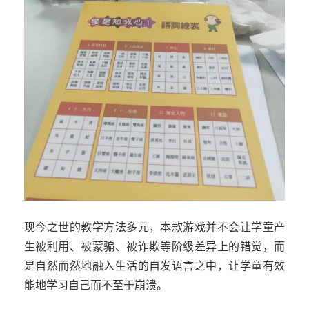
现今之世的教学方法多元，本款游戏并不会让学童产
生被利用、被蒙骗、被诈欺等阶级差异上的错觉，而
是自然而然地融入生活的自发语言之中，让学童有效
能地学习自己而不至于崩溃。