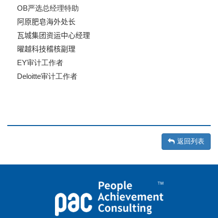
OB严选总经理特助
阿原肥皂海外处长
瓦城集团资运中心经理
曜越科技稽核副理
EY审计工作者
Deloitte审计工作者
返回列表