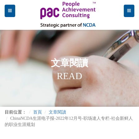
文章閱讀
READ
目前位置：
首頁
文章閱讀
ChinaNCDA生涯电子报-2022年12月号-职场達人专栏-社会新鲜人
的职业生涯规划