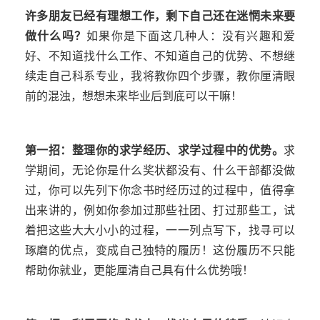
许多朋友已经有理想工作，剩下自己还在迷惘未来要
做什么吗？
如果你是下面这几种人：没有兴趣和爱
好、不知道找什么工作、不知道自己的优势、不想继
续走自己科系专业，我将教你四个步骤，教你厘清眼
前的混浊，想想未来毕业后到底可以干嘛！
第一招：整理你的求学经历、求学过程中的优势。
求
学期间，无论你是什么奖状都没有、什么干部都没做
过，你可以先列下你念书时经历过的过程中，值得拿
出来讲的，例如你参加过那些社团、打过那些工，试
着把这些大大小小的过程，一一列点写下，找寻可以
琢磨的优点，变成自己独特的履历！这份履历不只能
帮助你就业，更能厘清自己具有什么优势哦！