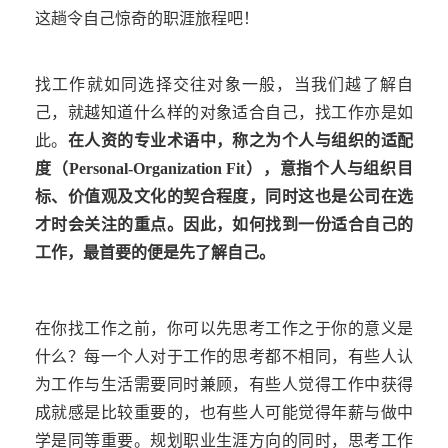
这趟令自己惊奇的职涯旅程吧！
找工作就如同选择交往对象一般，当我们越了解自
己，就越知道什么样的对象适合自己，找工作亦是如
此。
在人资的专业术语中，称之为个人与组织的适配
度（
Personal-Organization Fit
），意指个人与组织目
标、价值观及文化的契合程度，同时这也是公司在选
才时会关注的重点。因此，如何找到一份适合自己的
工作，最首要的便是先了解自己。
在你找工作之前，你可以先思考工作之于你的意义是
什么？每一个人对于工作的思考都不相同，有些人认
为工作与生活需要同时兼顾，有些人觉得工作中获得
成就感是比较重要的，也有些人可能觉得年薪与做中
学是同等重要。规划职业生涯方向的同时，思考工作