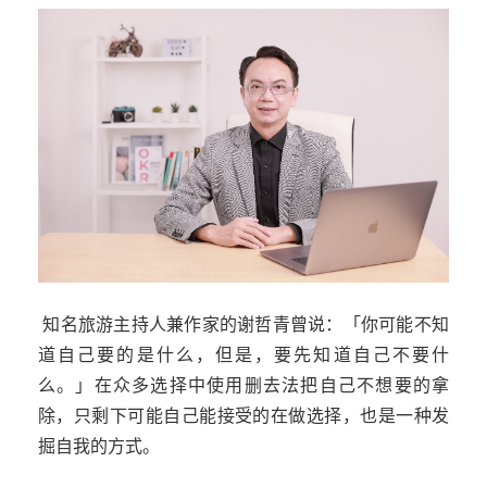
知名旅游主持人兼作家的谢哲青曾说：「你可能不知
道自己要的是什么，但是，要先知道自己不要什
么。」在众多选择中使用删去法把自己不想要的拿
除，只剩下可能自己能接受的在做选择，也是一种发
掘自我的方式。