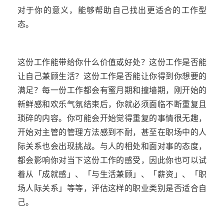
对于你的意义，能够帮助自己找出更适合的工作型
态。
这份工作能带给你什么价值或好处？这份工作是否能
让自己兼顾生活？这份工作是否能让你得到你想要的
满足？每一份工作都会有蜜月期和撞墙期，刚开始的
新鲜感和欢乐气氛结束后，你就必须面临不断重复且
琐碎的内容。你可能会开始觉得重复的事情很无趣，
开始对主管的管理方法感到不耐，甚至在职场中的人
际关系也会出现挑战。与人的相处和面对事的态度，
都会影响你对当下这份工作的感受，因此你也可以试
着从「成就感」、「与生活兼顾」、「薪资」、「职
场人际关系」等等，评估这样的职业类别是否适合自
己。