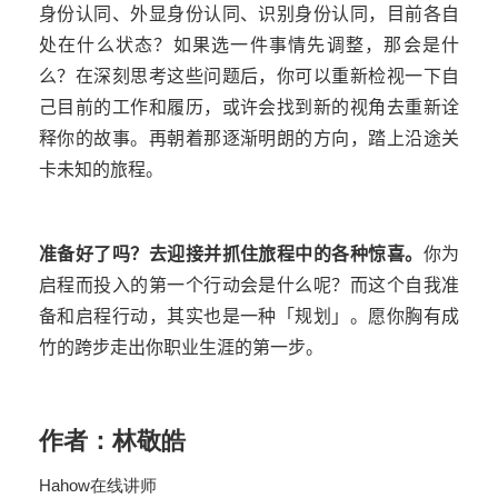
身份认同、外显身份认同、识别身份认同，目前各自
处在什么状态？如果选一件事情先调整，那会是什
么？在深刻思考这些问题后，你可以重新检视一下自
己目前的工作和履历，或许会找到新的视角去重新诠
释你的故事。再朝着那逐渐明朗的方向，踏上沿途关
卡未知的旅程。
准备好了吗？去迎接并抓住旅程中的各种惊喜。
你为
启程而投入的第一个行动会是什么呢？而这个自我准
备和启程行动，其实也是一种「规划」。愿你胸有成
竹的跨步走出你职业生涯的第一步。
作者：林敬皓
Hahow在线讲师