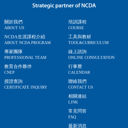
關於我們
培訓課程
ABOUT US
COURSE
NCDA生涯課程介紹
工具與教材
ABOUT NCDA PROGRAM
TOOL&CURRICULUM
專家團隊
線上諮詢
PROFESSIONAL TEAM
ONLINE CONSULTATION
教育合作夥伴
行事曆
CNEP
CALENDAR
授證查詢
聯絡我們
CERTIFICATE INQUIRY
CONTACT US
相關連結
LINK
常見問答
FAQ
最新消息