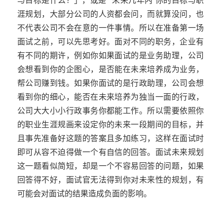
与目标是什么？」，或是
“
未来几年内”你的目标与职
涯规划，大部分公司的人资都会问，而就算没问，也
不代表公司不会在意的一件事情。所以在准备第一场
面试之前，可以先思考好。面对不同的职务，企业有
有不同的期许，例如你如果面试的是业务助理，公司
会想看到你的企图心，是否能在未来培养成为业务，
帮公司赚到钱。如果你面试的是行政助理，公司会想
看到你的细心，能否在未来培养为独当一面的行政，
公司大大小小行政事务你都能工作。所以需要依照你
的职业生涯规画来设定你的未来一段期间的目标，并
且事先准备好这题的答案且多加练习，这样在面试时
即可从容不迫得做一个有自信的回答。面试未来规划
这一题看似简短，却是一个不容易回答的问题，如果
回答得不好，面试官无法得到你对未来性的规划，有
可能会对面试的结果造成负面的影响。