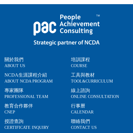
關於我們
培訓課程
ABOUT US
COURSE
NCDA生涯課程介紹
工具與教材
ABOUT NCDA PROGRAM
TOOL&CURRICULUM
專家團隊
線上諮詢
PROFESSIONAL TEAM
ONLINE CONSULTATION
教育合作夥伴
行事曆
CNEP
CALENDAR
授證查詢
聯絡我們
CERTIFICATE INQUIRY
CONTACT US