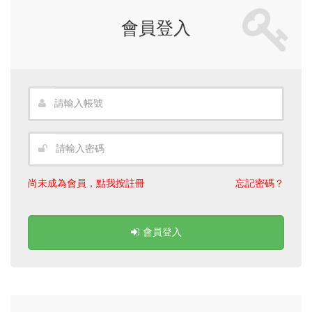
會員登入
尚未成為會員，點我按註冊
忘記密碼？
會員登入