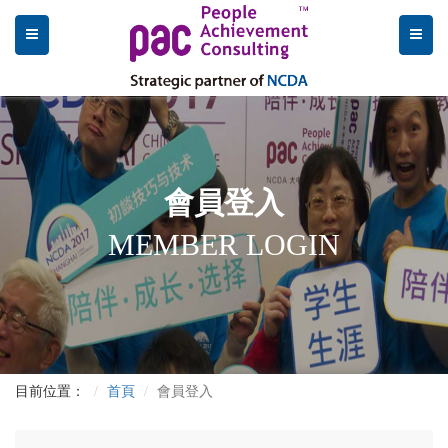
會員登入
MEMBER LOGIN
目前位置：
首頁
會員登入