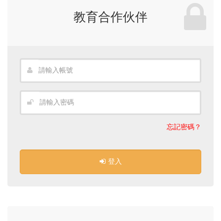
教育合作伙伴
忘記密碼？
登入