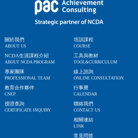
關於我們
培訓課程
ABOUT US
COURSE
NCDA生涯課程介紹
工具與教材
ABOUT NCDA PROGRAM
TOOL&CURRICULUM
專家團隊
線上諮詢
PROFESSIONAL TEAM
ONLINE CONSULTATION
教育合作夥伴
行事曆
CNEP
CALENDAR
授證查詢
聯絡我們
CERTIFICATE INQUIRY
CONTACT US
相關連結
LINK
常見問答