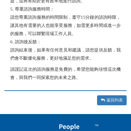
題，這將有助於更有效率地進行諮詢。
5. 尊重諮詢服務時間：
請您尊重諮詢服務的時間限制，遵守15分鐘的諮詢時限，
讓其他有需要的人也能享受服務，如需更多時間或進一步
的服務，可以聯繫現場工作人員。
6. 諮詢後反饋：
諮詢結束後，如果有任何意見和建議，請您提供反饋，我
們會不斷優化服務，更好地滿足您的需求。
請謹記這次的諮詢服務是免費的，希望您能夠珍惜這次機
會，與我們一同探索您的未來之路。
返回列表