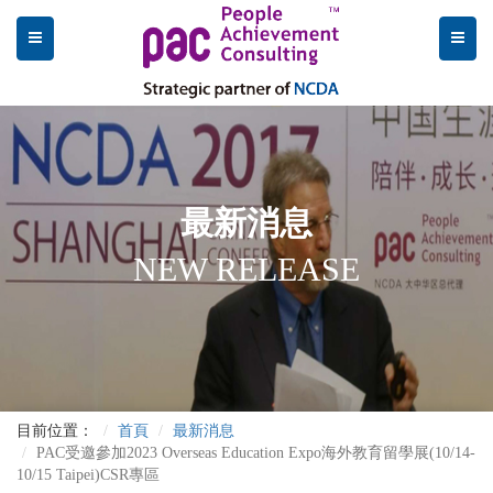
最新消息
NEW RELEASE
目前位置：
首頁
最新消息
PAC受邀參加2023 Overseas Education Expo海外教育留學展(10/14-
10/15 Taipei)CSR專區