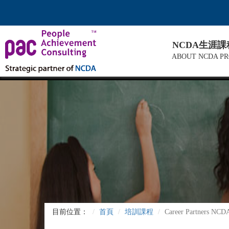
NCDA生涯
ABOUT NCDA P
目前位置：
首頁
培訓課程
Career Partners