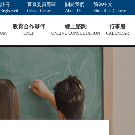
註冊
審查委員專區
關於我們
简体中文
Registered
Censor Center
About Us
Simplified Chinese
教育合作夥伴
線上諮詢
行事曆
LUM
CNEP
ONLINE CONSULTATION
CALENDAR