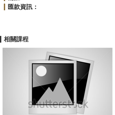
匯款資訊：
相關課程