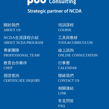
關於我們
培訓課程
ABOUT US
COURSE
NCDA生涯課程介紹
工具與教材
ABOUT NCDA PROGRAM
TOOL&CURRICULUM
專家團隊
線上諮詢
PROFESSIONAL TEAM
ONLINE CONSULTATION
教育合作夥伴
行事曆
CNEP
CALENDAR
授證查詢
聯絡我們
CERTIFICATE INQUIRY
CONTACT US
相關連結
LINK
常見問答
FAQ