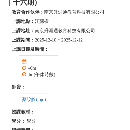
十六期）
教育合作伙伴：
南京升涯通教育科技有限公司
上課地點：
江蘇省
上課地址：
南京升涯通教育科技有限公司
上課期間：
2025-12-10 ~ 2025-12-12
上課日期及時間：
-/0hr
hr (午休時數)
師資：
蔡皎皎(jojo)
授課教材：
學分：
學分