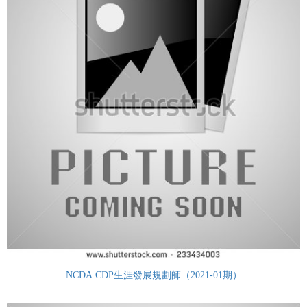
NCDA CDP生涯發展規劃師（2021-01期）