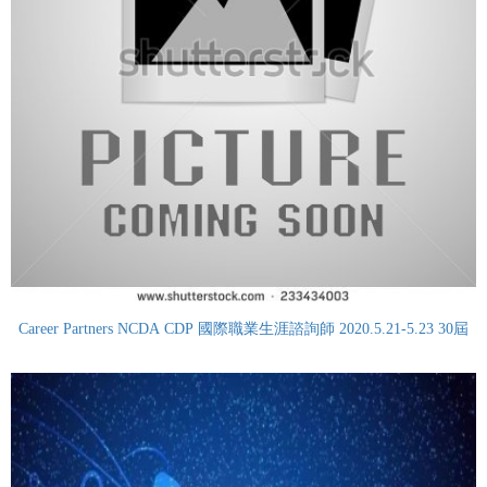
Career Partners NCDA CDP 國際職業生涯諮詢師 2020.5.21-5.23 30屆