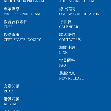
ABOUT NCDA PROGRAM
TOOL&CURRICULUM
專家團隊
線上諮詢
PROFESSIONAL TEAM
ONLINE CONSULTATION
教育合作夥伴
行事曆
CNEP
CALENDAR
授證查詢
聯絡我們
CERTIFICATE INQUIRY
CONTACT US
相關連結
LINK
常見問答
FAQ
最新消息
NEW RELEASE
文章閱讀
READ
活動花絮
ALBUM