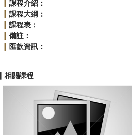
課程介紹：
課程大綱：
課程表：
備註：
匯款資訊：
相關課程