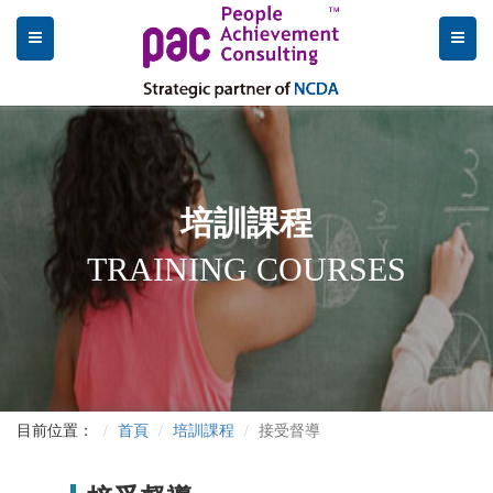
培訓課程
TRAINING COURSES
目前位置：
首頁
培訓課程
接受督導