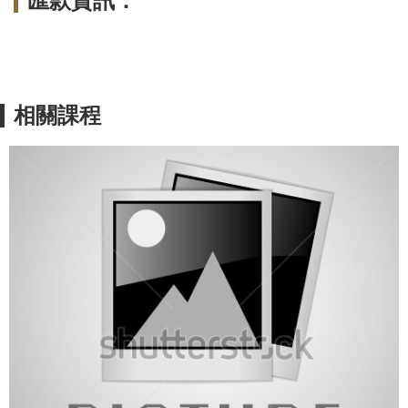
匯款資訊：
相關課程