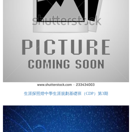
生涯探照燈中學生涯規劃基礎班（CDP）第3期