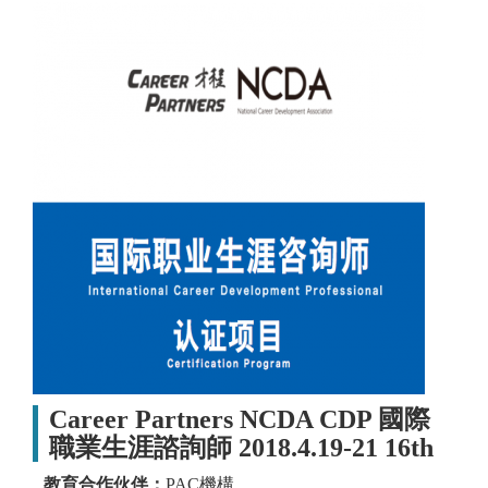
Career Partners NCDA CDP 國際
職業生涯諮詢師 2018.4.19-21 16th
教育合作伙伴：
PAC機構