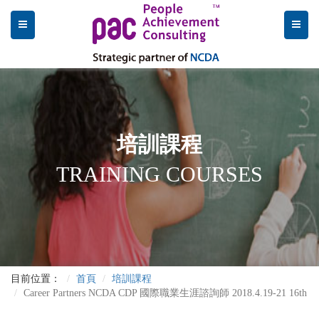
培訓課程
TRAINING COURSES
目前位置：
首頁
培訓課程
Career Partners NCDA CDP 國際職業生涯諮詢師 2018.4.19-21 16th