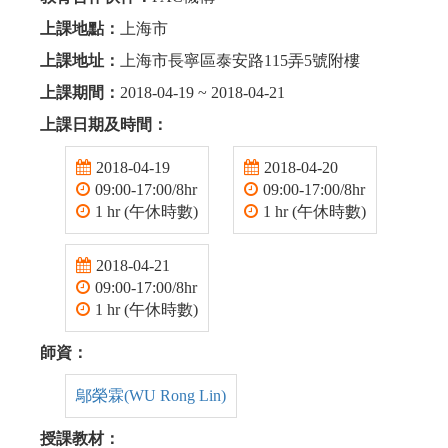
上課地點：
上海市
上課地址：
上海市長寧區泰安路115弄5號附樓
上課期間：
2018-04-19 ~ 2018-04-21
上課日期及時間：
2018-04-19
2018-04-20
09:00-17:00/8hr
09:00-17:00/8hr
1 hr (午休時數)
1 hr (午休時數)
2018-04-21
09:00-17:00/8hr
1 hr (午休時數)
師資：
鄔榮霖(WU Rong Lin)
授課教材：