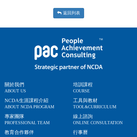
返回列表
關於我們
培訓課程
ABOUT US
COURSE
NCDA生涯課程介紹
工具與教材
ABOUT NCDA PROGRAM
TOOL&CURRICULUM
專家團隊
線上諮詢
PROFESSIONAL TEAM
ONLINE CONSULTATION
教育合作夥伴
行事曆