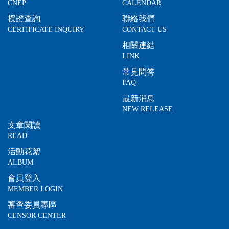
CNEP
CALENDAR
授證查詢
聯絡我們
CERTIFICATE INQUIRY
CONTACT US
相關連結
LINK
常見問答
FAQ
最新消息
NEW RELEASE
文章閱讀
READ
活動花絮
ALBUM
會員登入
MEMBER LOGIN
審查委員專區
CENSOR CENTER