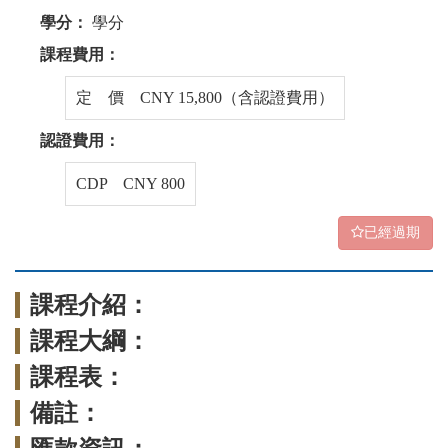
學分：
學分
課程費用：
定 價 CNY 15,800（含認證費用）
認證費用：
CDP CNY 800
已經過期
課程介紹：
課程大綱：
課程表：
備註：