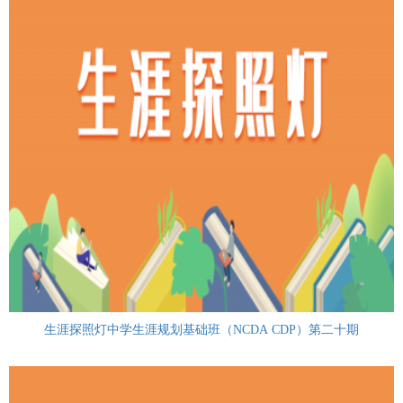
生涯探照灯中学生涯规划基础班（NCDA CDP）第二十期