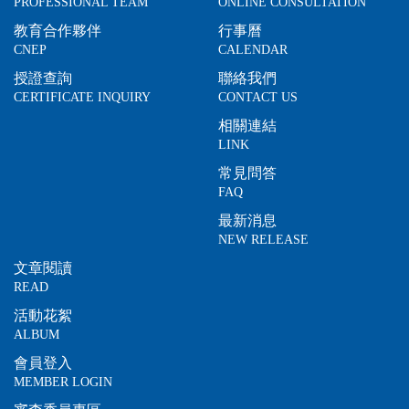
PROFESSIONAL TEAM
ONLINE CONSULTATION
教育合作夥伴
行事曆
CNEP
CALENDAR
授證查詢
聯絡我們
CERTIFICATE INQUIRY
CONTACT US
相關連結
LINK
常見問答
FAQ
最新消息
NEW RELEASE
文章閱讀
READ
活動花絮
ALBUM
會員登入
MEMBER LOGIN