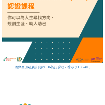
國際生涯發展諮詢師CDA認證課程 - 香港 (CDA2406)