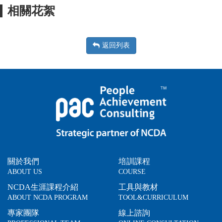
相關花絮
返回列表
關於我們
培訓課程
ABOUT US
COURSE
NCDA生涯課程介紹
工具與教材
ABOUT NCDA PROGRAM
TOOL&CURRICULUM
專家團隊
線上諮詢