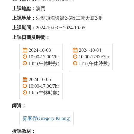
上課地點：
澳門
上課地址：
沙梨頭海邊街2-6號工聯大廈2樓
上課期間：
2024-10-03 ~ 2024-10-05
上課日期及時間：
2024-10-03
2024-10-04
10:00-17:00/7hr
10:00-17:00/7hr
1 hr (午休時數)
1 hr (午休時數)
2024-10-05
10:00-17:00/7hr
1 hr (午休時數)
師資：
鄺家傑(Gregory Kuong)
授課教材：