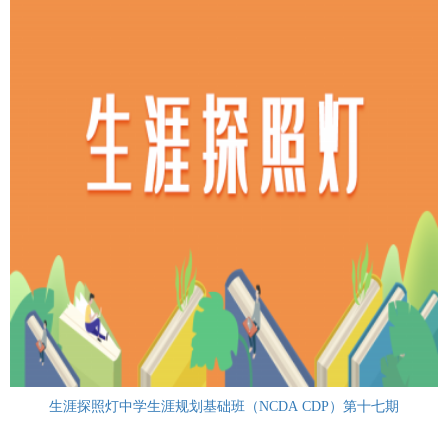
生涯探照灯中学生涯规划基础班（NCDA CDP）第十七期