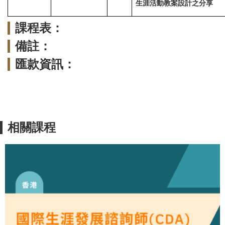
生涯活動教案設計之分享
課程表：
備註：
匯款資訊：
相關課程