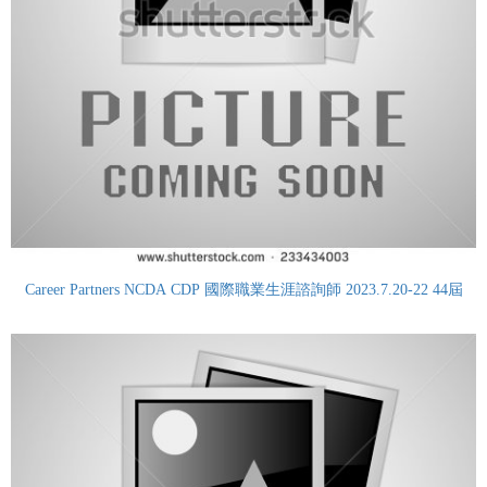
Career Partners NCDA CDP 國際職業生涯諮詢師 2023.7.20-22 44屆