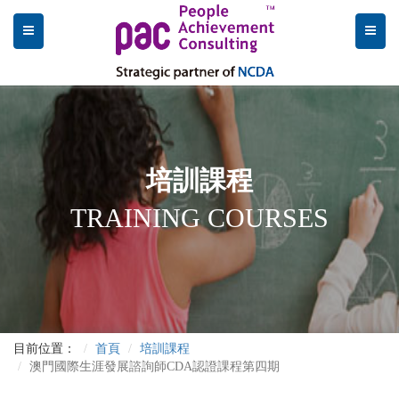
培訓課程
TRAINING COURSES
目前位置：
首頁
培訓課程
澳門國際生涯發展諮詢師CDA認證課程第四期