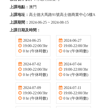
上課地點：
澳門
上課地址：
高士德大馬路91號高士德商業中心5樓A
上課期間：
2024-06-25 ~ 2024-08-15
上課日期及時間：
2024-06-25
2024-06-27
19:00-22:00/3hr
19:00-22:00/3hr
0 hr (午休時數)
0 hr (午休時數)
2024-07-02
2024-07-04
19:00-22:00/3hr
19:00-22:00/3hr
0 hr (午休時數)
0 hr (午休時數)
2024-07-09
2024-07-11
19:00-22:00/3hr
19:00-22:00/3hr
0 hr (午休時數)
0 hr (午休時數)