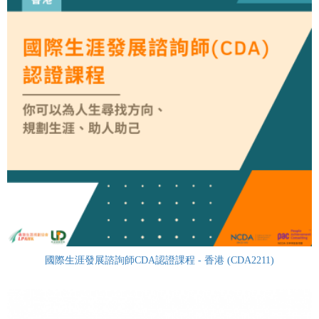
國際生涯發展諮詢師CDA認證課程 - 香港 (CDA2211)