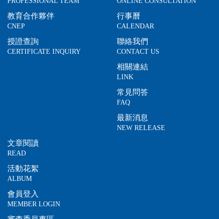
PROFESSIONAL TEAM
ONLINE CONSULTATION
教育合作夥伴
行事曆
CNEP
CALENDAR
授證查詢
聯絡我們
CERTIFICATE INQUIRY
CONTACT US
相關連結
LINK
常見問答
FAQ
最新消息
NEW RELEASE
文章閱讀
READ
活動花絮
ALBUM
會員登入
MEMBER LOGIN