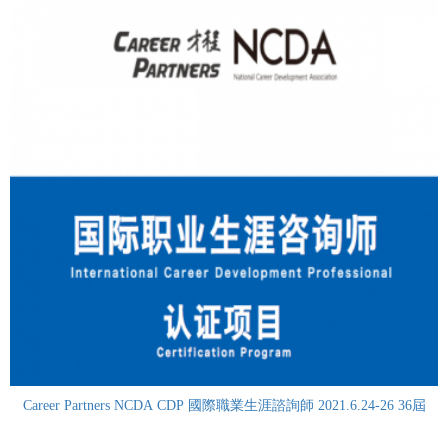
Career Partners NCDA CDP 國際職業生涯諮詢師 2021.6.24-26 36屆