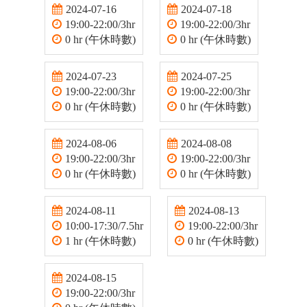
2024-07-16
2024-07-18
19:00-22:00/3hr
19:00-22:00/3hr
0 hr (午休時數)
0 hr (午休時數)
2024-07-23
2024-07-25
19:00-22:00/3hr
19:00-22:00/3hr
0 hr (午休時數)
0 hr (午休時數)
2024-08-06
2024-08-08
19:00-22:00/3hr
19:00-22:00/3hr
0 hr (午休時數)
0 hr (午休時數)
2024-08-11
2024-08-13
10:00-17:30/7.5hr
19:00-22:00/3hr
1 hr (午休時數)
0 hr (午休時數)
2024-08-15
19:00-22:00/3hr