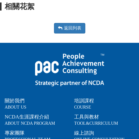
相關花絮
返回列表
關於我們
培訓課程
ABOUT US
COURSE
NCDA生涯課程介紹
工具與教材
ABOUT NCDA PROGRAM
TOOL&CURRICULUM
專家團隊
線上諮詢