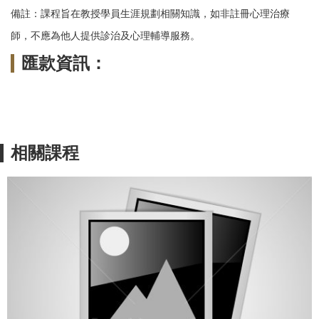
備註：課程旨在教授學員生涯規劃相關知識，如非註冊心理治療
師，不應為他人提供診治及心理輔導服務。
匯款資訊：
相關課程