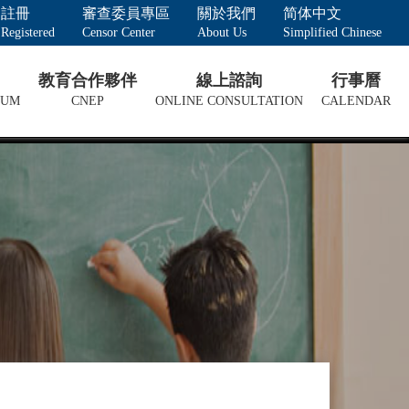
註冊
審查委員專區
關於我們
简体中文
Registered
Censor Center
About Us
Simplified Chinese
教育合作夥伴
線上諮詢
行事曆
LUM
CNEP
ONLINE CONSULTATION
CALENDAR