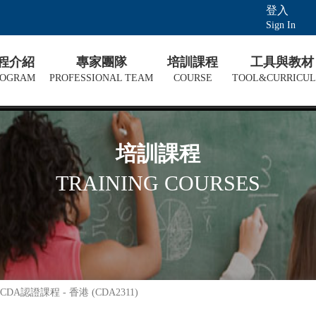
登入
Sign In
課程介紹
專家團隊
培訓課程
工具與教材
ROGRAM
PROFESSIONAL TEAM
COURSE
TOOL&CURRICU
培訓課程
TRAINING COURSES
認證課程 - 香港 (CDA2311)