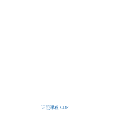
证照课程-CDP