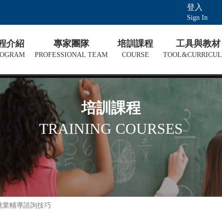
登入
Sign In
課程介紹
專家團隊
培訓課程
工具與教材
ROGRAM
PROFESSIONAL TEAM
COURSE
TOOL&CURRICU
培訓課程
TRAINING COURSES
就業輔導諮詢技巧