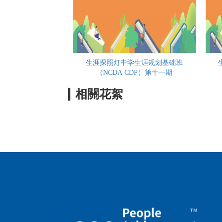
生涯探照灯中学生涯规划基础班
（NCDA CDP）第十一期
相關花絮