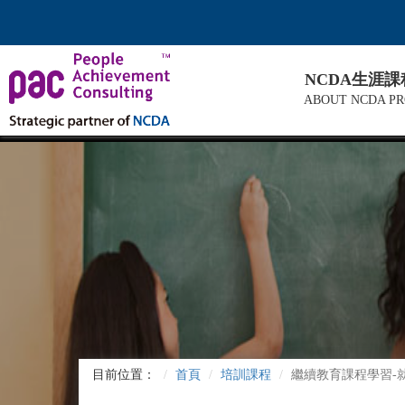
NCDA生涯
ABOUT NCDA P
目前位置：
首頁
培訓課程
繼續教育課程學習-