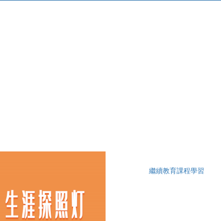
繼續教育課程學習