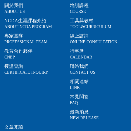
關於我們
培訓課程
ABOUT US
COURSE
NCDA生涯課程介紹
工具與教材
ABOUT NCDA PROGRAM
TOOL&CURRICULUM
專家團隊
線上諮詢
PROFESSIONAL TEAM
ONLINE CONSULTATION
教育合作夥伴
行事曆
CNEP
CALENDAR
授證查詢
聯絡我們
CERTIFICATE INQUIRY
CONTACT US
相關連結
LINK
常見問答
FAQ
最新消息
NEW RELEASE
文章閱讀