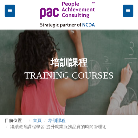
培訓課程
TRAINING COURSES
目前位置：
首頁
培訓課程
繼續教育課程學習-提升就業服務品質的時間管理術