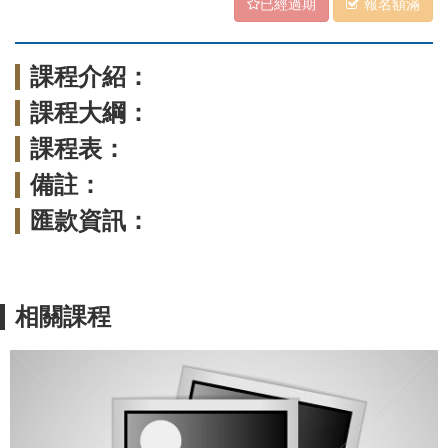
已經過期
報名額滿
課程介紹：
課程大綱：
課程表：
備註：
匯款資訊：
相關課程