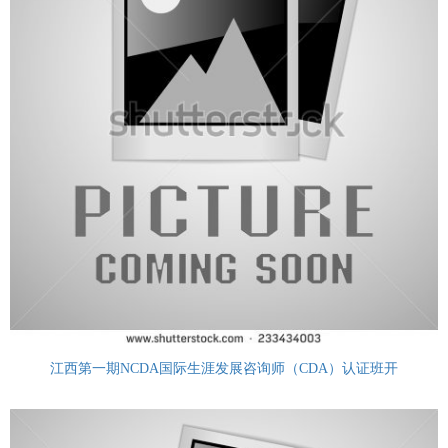
江西第一期NCDA国际生涯发展咨询师（CDA）认证班开