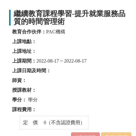
繼續教育課程學習-提升就業服務品
質的時間管理術
教育合作伙伴：
PAC機構
上課地點：
上課地址：
上課期間：
2022-08-17 ~ 2022-08-17
上課日期及時間：
師資：
授課教材：
學分：
學分
課程費用：
定 價 0（不含認證費用）