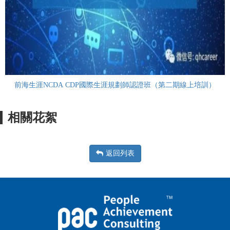
前海生涯NCDA CDP國際生涯規劃師認證班（第二期線上培訓）
相關花絮
返回列表