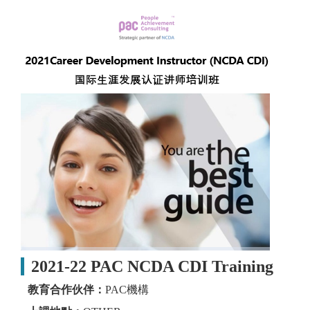
2021-22 PAC NCDA CDI Training
教育合作伙伴：
PAC機構