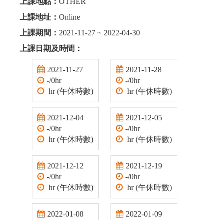
上課地點：
OTHER
上課地址：
Online
上課期間：
2021-11-27 ~ 2022-04-30
上課日期及時間：
2021-11-27
2021-11-28
-/0hr
-/0hr
hr (午休時數)
hr (午休時數)
2021-12-04
2021-12-05
-/0hr
-/0hr
hr (午休時數)
hr (午休時數)
2021-12-12
2021-12-19
-/0hr
-/0hr
hr (午休時數)
hr (午休時數)
2022-01-08
2022-01-09