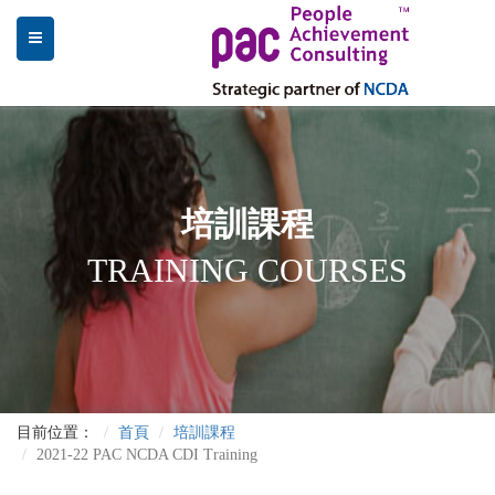
培訓課程
TRAINING COURSES
目前位置：
首頁
培訓課程
2021-22 PAC NCDA CDI Training