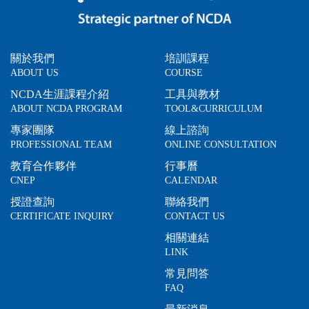
關於我們
培訓課程
ABOUT US
COURSE
NCDA生涯課程介紹
工具與教材
ABOUT NCDA PROGRAM
TOOL&CURRICULUM
專家團隊
線上諮詢
PROFESSIONAL TEAM
ONLINE CONSULTATION
教育合作夥伴
行事曆
CNEP
CALENDAR
授證查詢
聯絡我們
CERTIFICATE INQUIRY
CONTACT US
相關連結
LINK
常見問答
FAQ