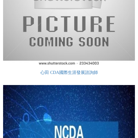
心田 CDA國際生涯發展諮詢師