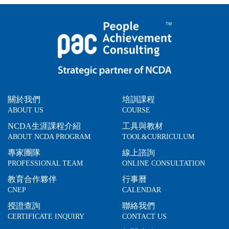
關於我們
培訓課程
ABOUT US
COURSE
NCDA生涯課程介紹
工具與教材
ABOUT NCDA PROGRAM
TOOL&CURRICULUM
專家團隊
線上諮詢
PROFESSIONAL TEAM
ONLINE CONSULTATION
教育合作夥伴
行事曆
CNEP
CALENDAR
授證查詢
聯絡我們
CERTIFICATE INQUIRY
CONTACT US