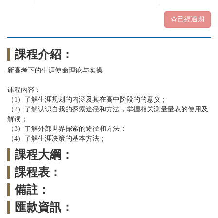
已經過期
課程介紹：
新高考下的生涯使命理论与实操
课程内容：
（1）了解生涯规划的内涵及其在高中阶段的的意义；
（2）了解认识自我的探索途径和方法，掌握相关测量量表的使用及
解读；
（3）了解外部世界探索的途径和方法；
（4）了解生涯决策的基本方法；
課程大綱：
課程表：
備註：
匯款資訊：