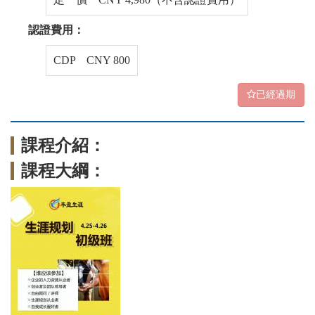
認證費用：
CDP CNY 800
已經過期
課程介紹：
課程大綱：