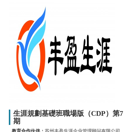
生涯規劃基礎班職場版（CDP）第7
期
教育合作伙伴：
苏州丰盈生涯企业管理顾问有限公司