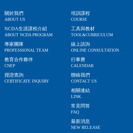
關於我們
培訓課程
ABOUT US
COURSE
NCDA生涯課程介紹
工具與教材
ABOUT NCDA PROGRAM
TOOL&CURRICULUM
專家團隊
線上諮詢
PROFESSIONAL TEAM
ONLINE CONSULTATION
教育合作夥伴
行事曆
CNEP
CALENDAR
授證查詢
聯絡我們
CERTIFICATE INQUIRY
CONTACT US
相關連結
LINK
常見問答
FAQ
最新消息
NEW RELEASE