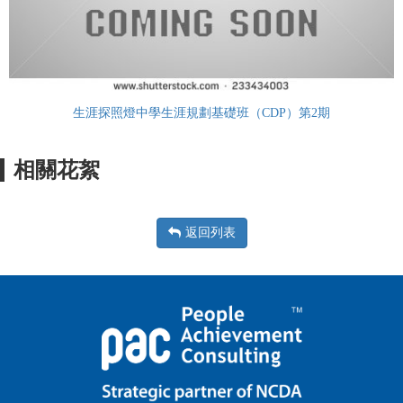
生涯探照燈中學生涯規劃基礎班（CDP）第2期
相關花絮
返回列表