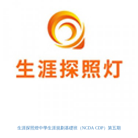
生涯探照燈中學生涯規劃基礎班（NCDA CDP）第五期