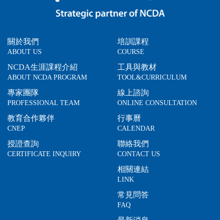
關於我們
培訓課程
ABOUT US
COURSE
NCDA生涯課程介紹
工具與教材
ABOUT NCDA PROGRAM
TOOL&CURRICULUM
專家團隊
線上諮詢
PROFESSIONAL TEAM
ONLINE CONSULTATION
教育合作夥伴
行事曆
CNEP
CALENDAR
授證查詢
聯絡我們
CERTIFICATE INQUIRY
CONTACT US
相關連結
LINK
常見問答
FAQ