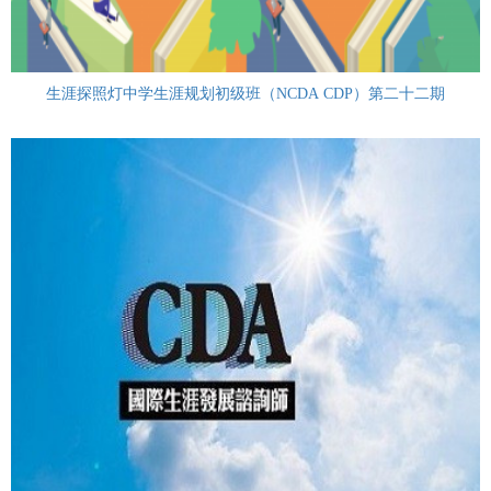
生涯探照灯中学生涯规划初级班（NCDA CDP）第二十二期