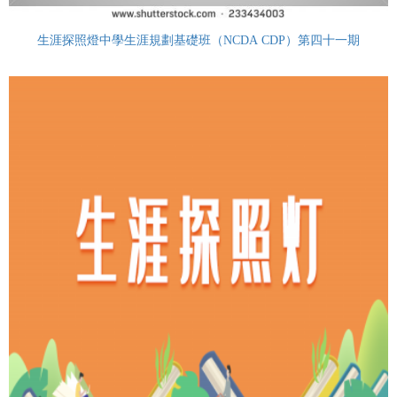
生涯探照燈中學生涯規劃基礎班（NCDA CDP）第四十一期