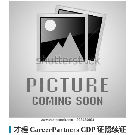
才程 CareerPartners CDP 证照续证