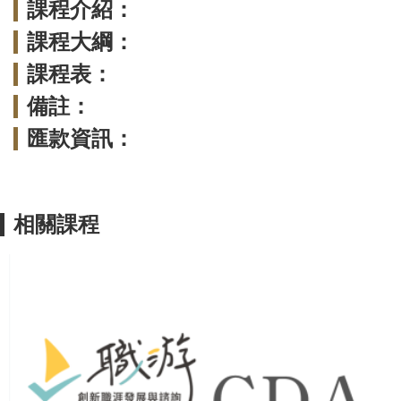
課程介紹：
課程大綱：
課程表：
備註：
匯款資訊：
相關課程