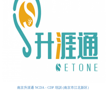
南京升涯通 NCDA - CDP 培訓 (南京市江北新区）