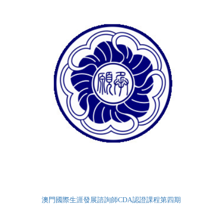
澳門國際生涯發展諮詢師CDA認證課程第四期