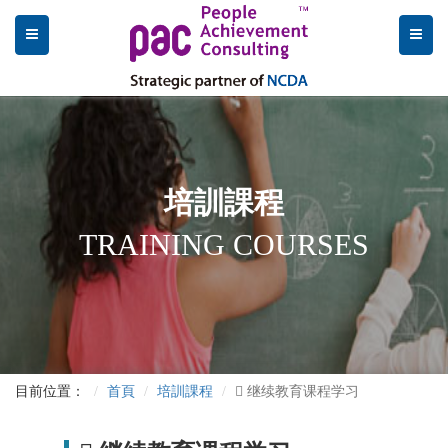
培訓課程
TRAINING COURSES
目前位置：
首頁
培訓課程
 继续教育课程学习