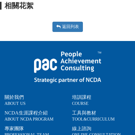
相關花絮
返回列表
關於我們
培訓課程
ABOUT US
COURSE
NCDA生涯課程介紹
工具與教材
ABOUT NCDA PROGRAM
TOOL&CURRICULUM
專家團隊
線上諮詢
PROFESSIONAL TEAM
ONLINE CONSULTATION