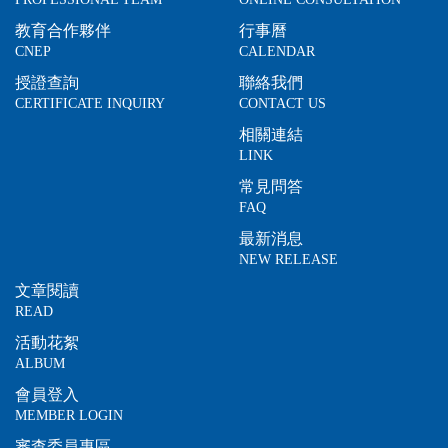
教育合作夥伴
行事曆
CNEP
CALENDAR
授證查詢
聯絡我們
CERTIFICATE INQUIRY
CONTACT US
相關連結
LINK
常見問答
FAQ
最新消息
NEW RELEASE
文章閱讀
READ
活動花絮
ALBUM
會員登入
MEMBER LOGIN
審查委員專區